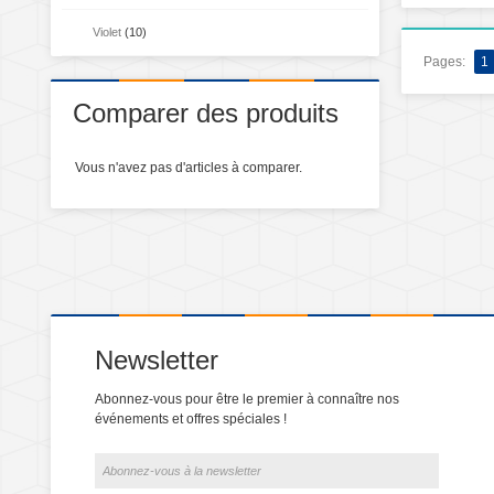
Violet
(10)
Pages:
1
Comparer des produits
Vous n'avez pas d'articles à comparer.
Newsletter
Abonnez-vous pour être le premier à connaître nos
événements et offres spéciales !