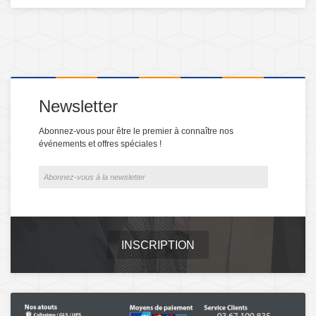
Newsletter
Abonnez-vous pour être le premier à connaître nos
événements et offres spéciales !
INSCRIPTION