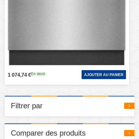
En stock
1 074,74 €
AJOUTER AU PANIER
Filtrer par
Comparer des produits