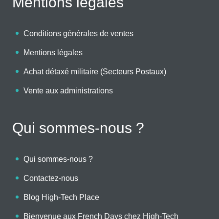
Mentions légales
Conditions générales de ventes
Mentions légales
Achat détaxé militaire (Secteurs Postaux)
Vente aux administrations
Qui sommes-nous ?
Qui sommes-nous ?
Contactez-nous
Blog High-Tech Place
Bienvenue aux French Days chez High-Tech