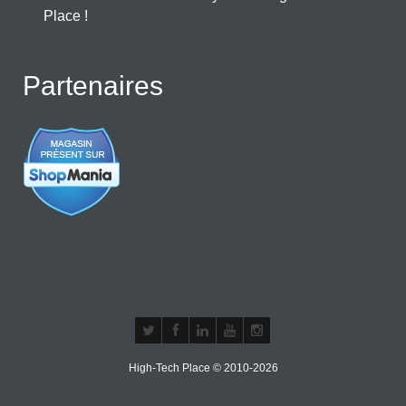
Place !
Partenaires
High-Tech Place © 2010-2026