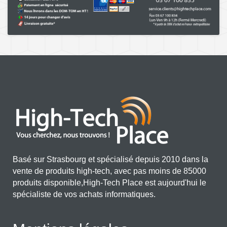
Basé sur Strasbourg et spécialisé depuis 2010 dans la
vente de produits high-tech, avec pas moins de 85000
produits disponible,High-Tech Place est aujourd'hui le
spécialiste de vos achats informatiques.