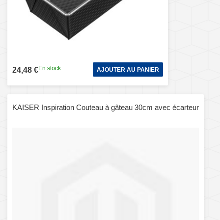
En stock
24,48 €
AJOUTER AU PANIER
KAISER Inspiration Couteau à gâteau 30cm avec écarteur