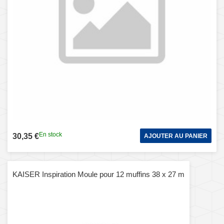
En stock
30,35 €
AJOUTER AU PANIER
KAISER Inspiration Moule pour 12 muffins 38 x 27 m