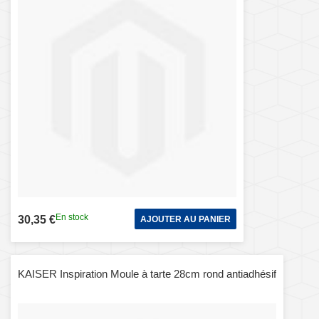
En stock
30,35 €
AJOUTER AU PANIER
KAISER Inspiration Moule à tarte 28cm rond antiadhésif