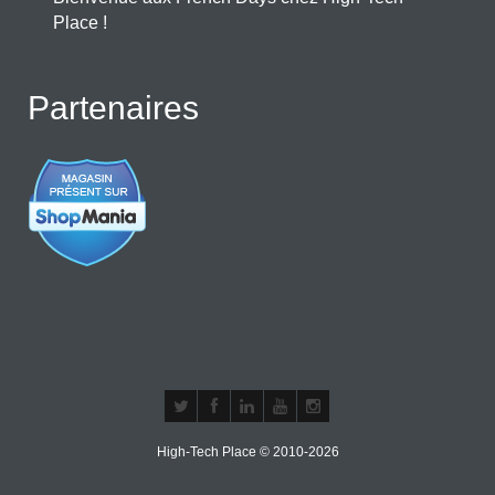
Place !
Partenaires
High-Tech Place © 2010-2026