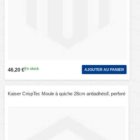
En stock
46,20 €
AJOUTER AU PANIER
Kaiser CrispTec Moule à quiche 28cm antiadhésif, perforé