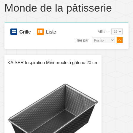
Monde de la pâtisserie
Grille
Liste
Afficher
Trier par
KAISER Inspiration Mini-moule à gâteau 20 cm