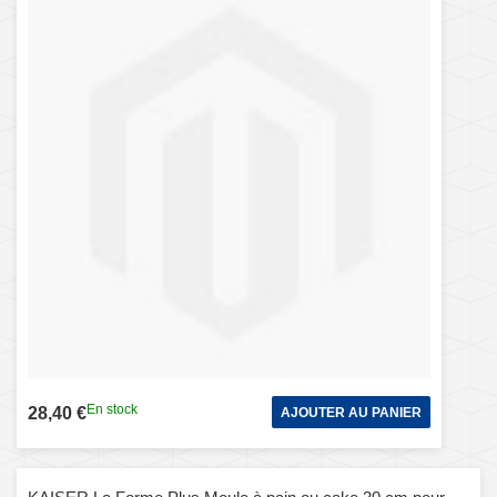
En stock
28,40 €
AJOUTER AU PANIER