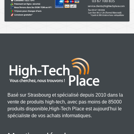
Basé sur Strasbourg et spécialisé depuis 2010 dans la
vente de produits high-tech, avec pas moins de 85000
produits disponible,High-Tech Place est aujourd'hui le
spécialiste de vos achats informatiques.