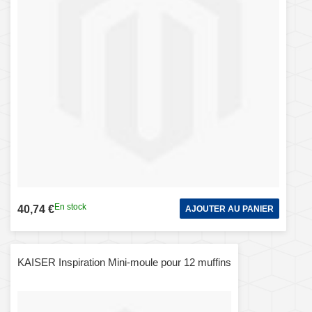
En stock
40,74 €
AJOUTER AU PANIER
KAISER Inspiration Mini-moule pour 12 muffins