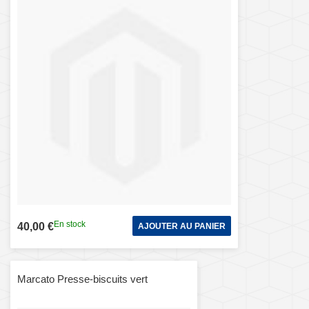
En stock
40,00 €
AJOUTER AU PANIER
Marcato Presse-biscuits vert