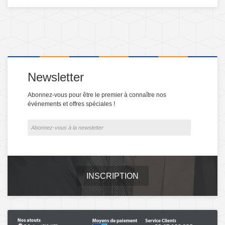
Newsletter
Abonnez-vous pour être le premier à connaître nos
événements et offres spéciales !
INSCRIPTION