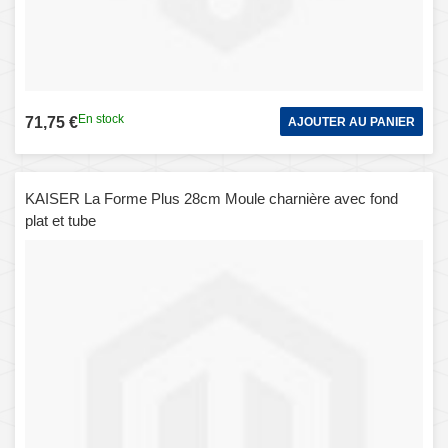
En stock
71,75 €
AJOUTER AU PANIER
KAISER La Forme Plus 28cm Moule charnière avec fond
plat et tube