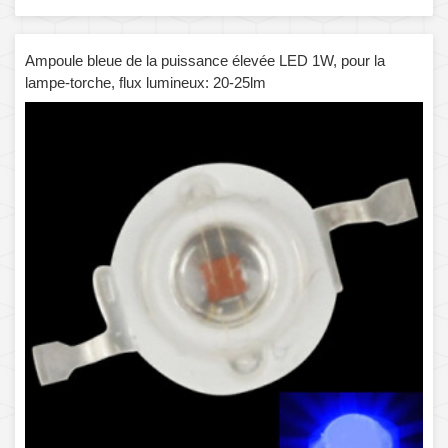
Ampoule bleue de la puissance élevée LED 1W, pour la
lampe-torche, flux lumineux: 20-25lm