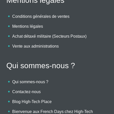
Mentions légales
Conditions générales de ventes
Mentions légales
Achat détaxé militaire (Secteurs Postaux)
Vente aux administrations
Qui sommes-nous ?
Qui sommes-nous ?
Contactez-nous
Blog High-Tech Place
Bienvenue aux French Days chez High-Tech