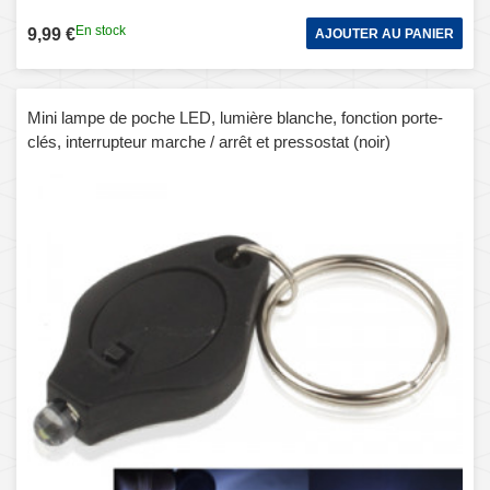
En stock
9,99 €
AJOUTER AU PANIER
Mini lampe de poche LED, lumière blanche, fonction porte-
clés, interrupteur marche / arrêt et pressostat (noir)