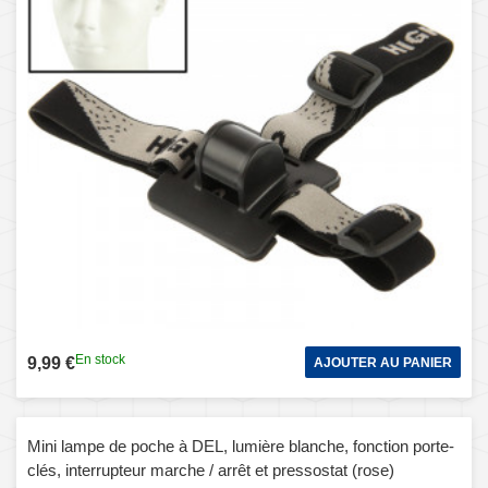
En stock
9,99 €
AJOUTER AU PANIER
Mini lampe de poche à DEL, lumière blanche, fonction porte-
clés, interrupteur marche / arrêt et pressostat (rose)