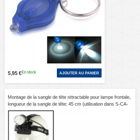
En stock
5,95 €
AJOUTER AU PANIER
Montage de la sangle de tête rétractable pour lampe frontale,
longueur de la sangle de tête: 45 cm (utilisation dans S-CA-
8102)