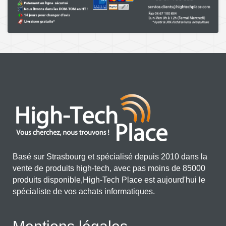
Basé sur Strasbourg et spécialisé depuis 2010 dans la
vente de produits high-tech, avec pas moins de 85000
produits disponible,High-Tech Place est aujourd'hui le
spécialiste de vos achats informatiques.