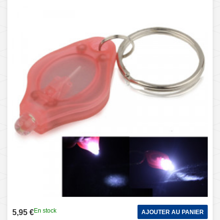
En stock
5,95 €
AJOUTER AU PANIER