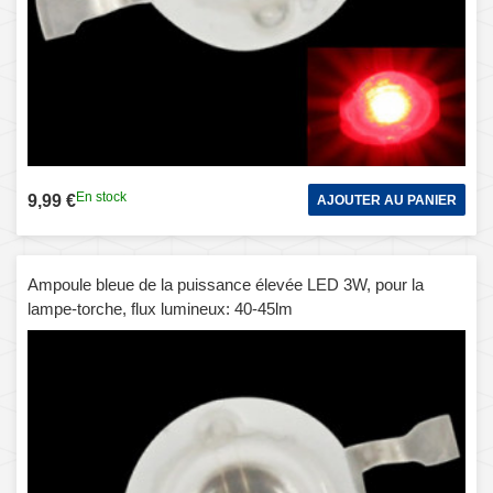
En stock
9,99 €
AJOUTER AU PANIER
Ampoule bleue de la puissance élevée LED 3W, pour la
lampe-torche, flux lumineux: 40-45lm