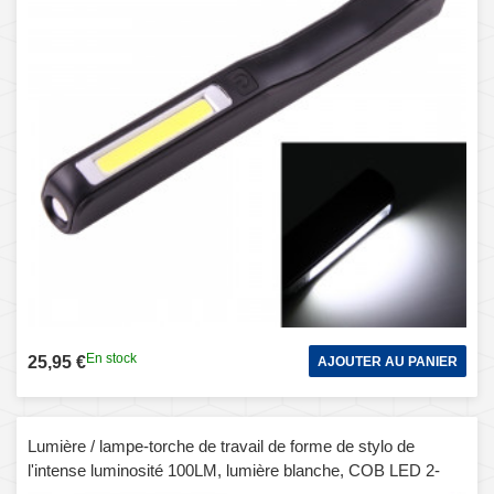
En stock
25,95 €
AJOUTER AU PANIER
Lumière / lampe-torche de travail de forme de stylo de
l'intense luminosité 100LM, lumière blanche, COB LED 2-