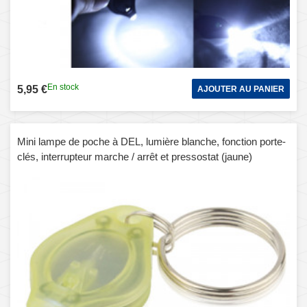
En stock
5,95 €
AJOUTER AU PANIER
Mini lampe de poche à DEL, lumière blanche, fonction porte-
clés, interrupteur marche / arrêt et pressostat (jaune)