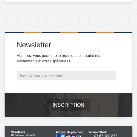
Newsletter
Abonnez-vous pour être le premier à connaître nos
événements et offres spéciales !
INSCRIPTION