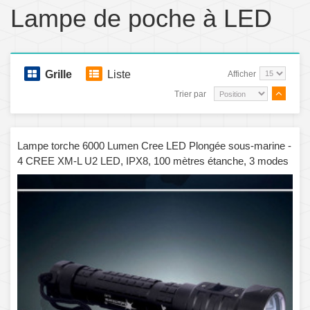
Lampe de poche à LED
Grille
Liste
Afficher
Trier par
Lampe torche 6000 Lumen Cree LED Plongée sous-marine -
4 CREE XM-L U2 LED, IPX8, 100 mètres étanche, 3 modes
d'éclairage, corps en aluminium