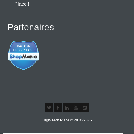
Place !
Partenaires
High-Tech Place © 2010-2026