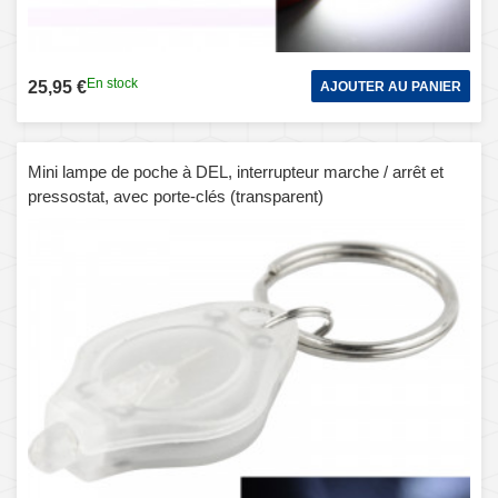
En stock
25,95 €
AJOUTER AU PANIER
Mini lampe de poche à DEL, interrupteur marche / arrêt et
pressostat, avec porte-clés (transparent)