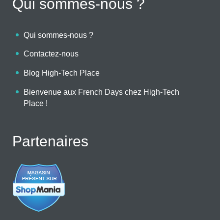
Qui sommes-nous ?
Qui sommes-nous ?
Contactez-nous
Blog High-Tech Place
Bienvenue aux French Days chez High-Tech
Place !
Partenaires