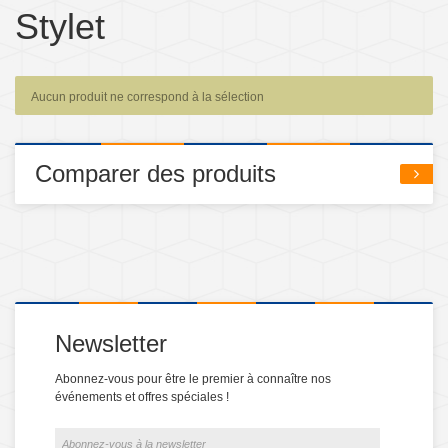
Stylet
Aucun produit ne correspond à la sélection
Comparer des produits
Newsletter
Abonnez-vous pour être le premier à connaître nos
événements et offres spéciales !