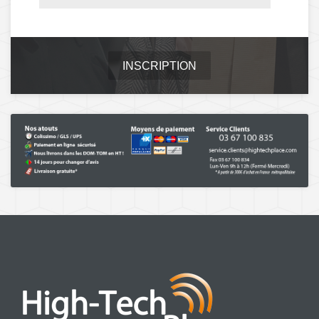
INSCRIPTION