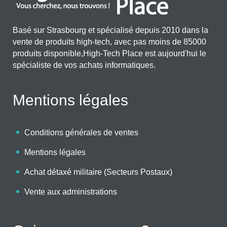
Basé sur Strasbourg et spécialisé depuis 2010 dans la
vente de produits high-tech, avec pas moins de 85000
produits disponible,High-Tech Place est aujourd'hui le
spécialiste de vos achats informatiques.
Mentions légales
Conditions générales de ventes
Mentions légales
Achat détaxé militaire (Secteurs Postaux)
Vente aux administrations