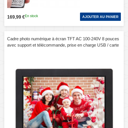
En stock
169,99 €
AJOUTER AU PANIER
Cadre photo numérique à écran TFT AC 100-240V 8 pouces
avec support et télécommande, prise en charge USB / carte
SD (noir)