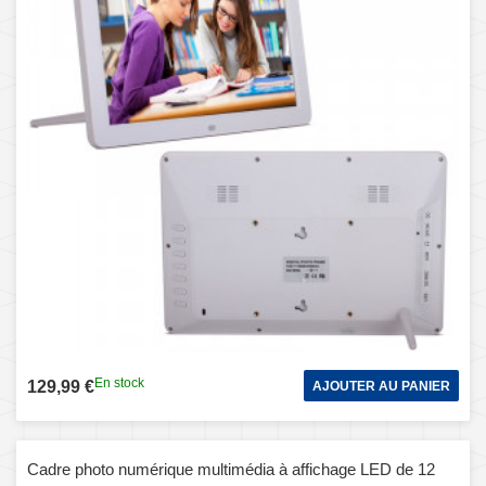
En stock
129,99 €
AJOUTER AU PANIER
Cadre photo numérique multimédia à affichage LED de 12