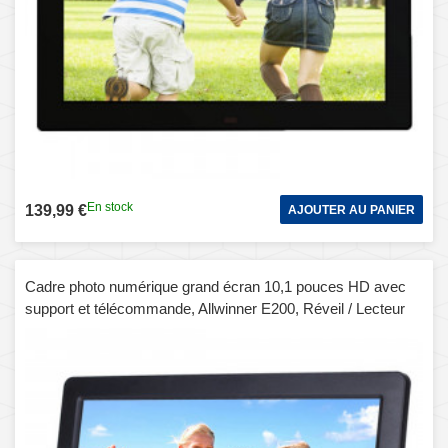
En stock
139,99 €
AJOUTER AU PANIER
Cadre photo numérique grand écran 10,1 pouces HD avec
support et télécommande, Allwinner E200, Réveil / Lecteur
MP3 / MP4 / Film (Noir)