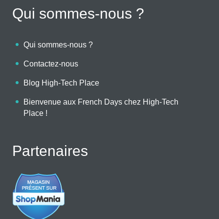
Qui sommes-nous ?
Qui sommes-nous ?
Contactez-nous
Blog High-Tech Place
Bienvenue aux French Days chez High-Tech
Place !
Partenaires