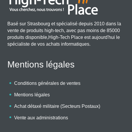
Basé sur Strasbourg et spécialisé depuis 2010 dans la
vente de produits high-tech, avec pas moins de 85000
produits disponible,High-Tech Place est aujourd'hui le
spécialiste de vos achats informatiques.
Mentions légales
Conditions générales de ventes
Mentions légales
Achat détaxé militaire (Secteurs Postaux)
Vente aux administrations