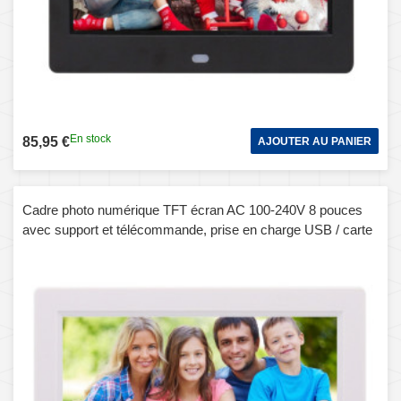
En stock
85,95 €
AJOUTER AU PANIER
Cadre photo numérique TFT écran AC 100-240V 8 pouces
avec support et télécommande, prise en charge USB / carte
SD (blanc)