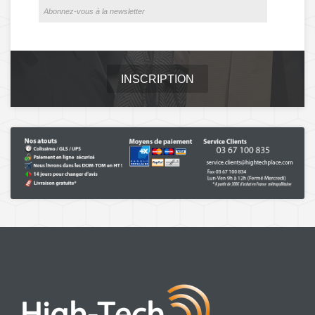
INSCRIPTION