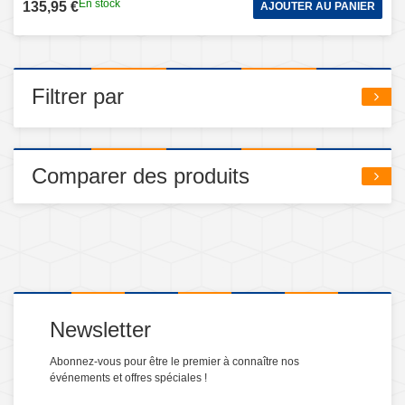
En stock
135,95 €
AJOUTER AU PANIER
Filtrer par
Comparer des produits
Newsletter
Abonnez-vous pour être le premier à connaître nos
événements et offres spéciales !