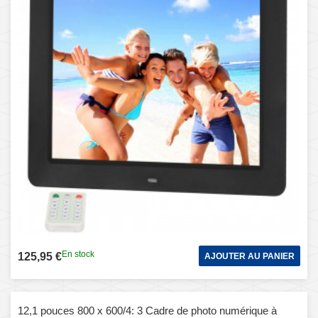
En stock
125,95 €
AJOUTER AU PANIER
12,1 pouces 800 x 600/4: 3 Cadre de photo numérique à