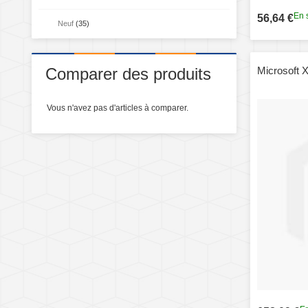
En 
56,64 €
Neuf
(35)
Comparer des produits
Microsoft 
Vous n'avez pas d'articles à comparer.