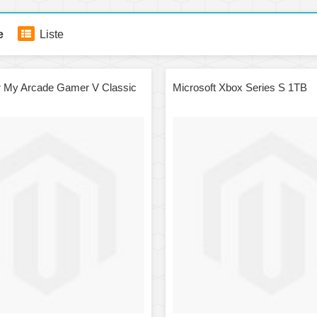
e
Liste
 My Arcade Gamer V Classic
Microsoft Xbox Series S 1TB