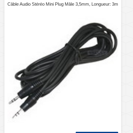
Câble Audio Stéréo Mini Plug Mâle 3,5mm, Longueur: 3m