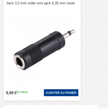
Jack 3,5 mm mâle vers jack 6,35 mm (noir)
En stock
9,99 €
AJOUTER AU PANIER