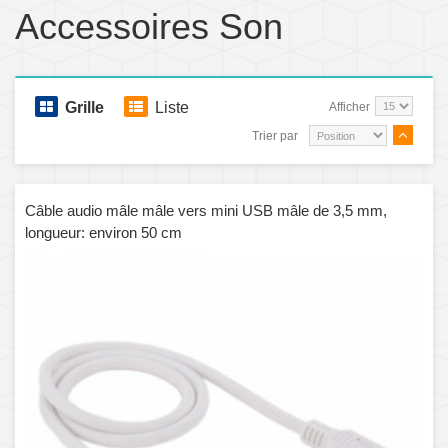
Accessoires Son
Grille
Liste
Afficher
Trier par
Câble audio mâle mâle vers mini USB mâle de 3,5 mm,
longueur: environ 50 cm