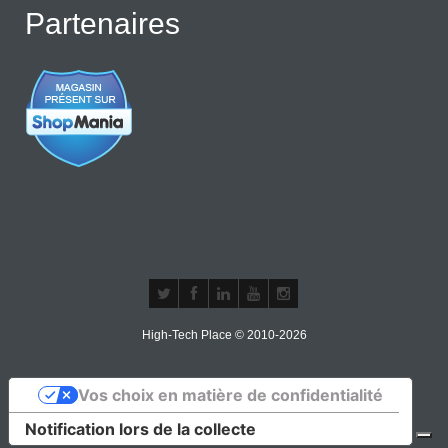
Partenaires
High-Tech Place © 2010-2026
Vos choix en matière de confidentialité
Notification lors de la collecte