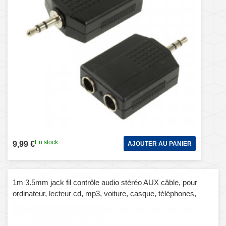
En stock
9,99 €
AJOUTER AU PANIER
1m 3.5mm jack fil contrôle audio stéréo AUX câble, pour
ordinateur, lecteur cd, mp3, voiture, casque, téléphones,
tablettes, haut-parleur