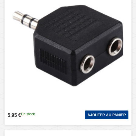
En stock
5,95 €
AJOUTER AU PANIER