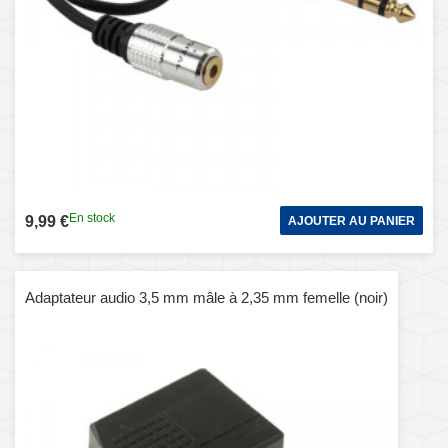
En stock
9,99 €
AJOUTER AU PANIER
Adaptateur audio 3,5 mm mâle à 2,35 mm femelle (noir)