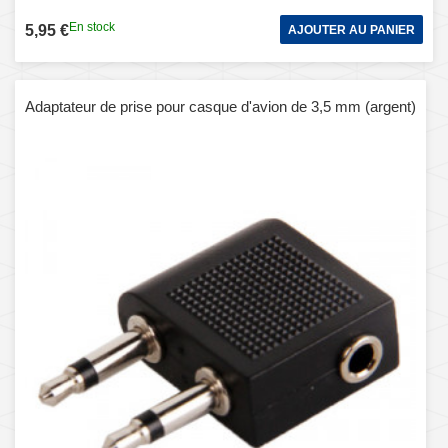
En stock
5,95 €
AJOUTER AU PANIER
Adaptateur de prise pour casque d'avion de 3,5 mm (argent)