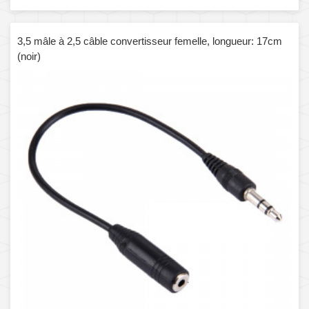
3,5 mâle à 2,5 câble convertisseur femelle, longueur: 17cm
(noir)