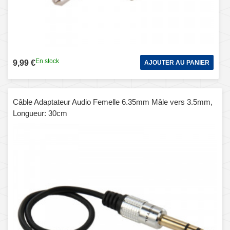
En stock
9,99 €
AJOUTER AU PANIER
Câble Adaptateur Audio Femelle 6.35mm Mâle vers 3.5mm,
Longueur: 30cm