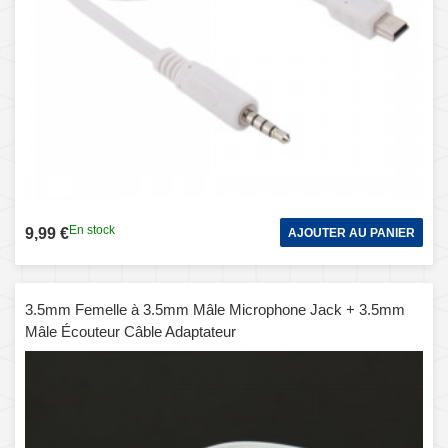
En stock
9,99 €
AJOUTER AU PANIER
3.5mm Femelle à 3.5mm Mâle Microphone Jack + 3.5mm
Mâle Écouteur Câble Adaptateur