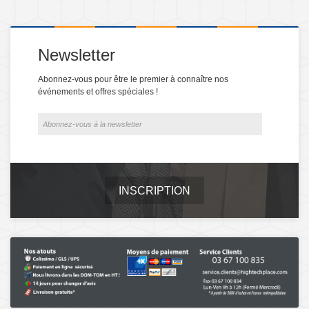
Newsletter
Abonnez-vous pour être le premier à connaître nos
événements et offres spéciales !
INSCRIPTION