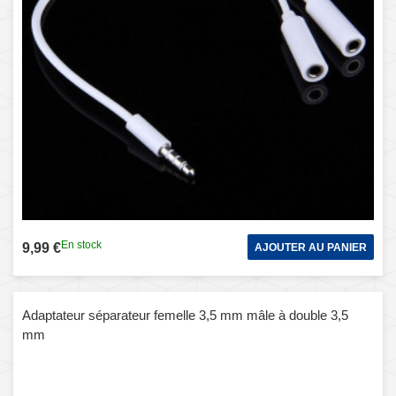
En stock
9,99 €
AJOUTER AU PANIER
Adaptateur séparateur femelle 3,5 mm mâle à double 3,5
mm