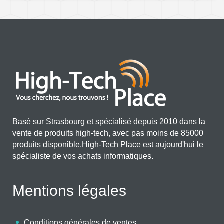
Basé sur Strasbourg et spécialisé depuis 2010 dans la
vente de produits high-tech, avec pas moins de 85000
produits disponible,High-Tech Place est aujourd'hui le
spécialiste de vos achats informatiques.
Mentions légales
Conditions générales de ventes