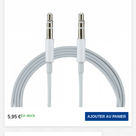
En stock
5,95 €
AJOUTER AU PANIER