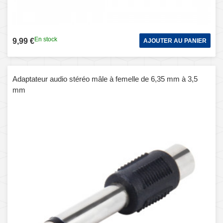
En stock
9,99 €
AJOUTER AU PANIER
Adaptateur audio stéréo mâle à femelle de 6,35 mm à 3,5
mm