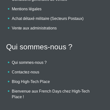
Mentions légales
Achat détaxé militaire (Secteurs Postaux)
Vente aux administrations
Qui sommes-nous ?
Qui sommes-nous ?
Contactez-nous
Blog High-Tech Place
Bienvenue aux French Days chez High-Tech
Place !