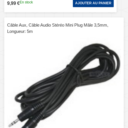
En stock
9,99 €
AJOUTER AU PANIER
Câble Aux, Câble Audio Stéréo Mini Plug Mâle 3,5mm,
Longueur: 5m