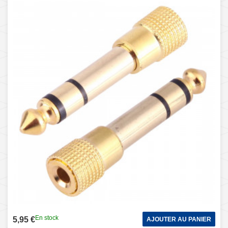
En stock
5,95 €
AJOUTER AU PANIER