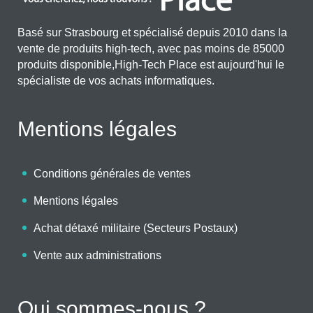
Basé sur Strasbourg et spécialisé depuis 2010 dans la
vente de produits high-tech, avec pas moins de 85000
produits disponible,High-Tech Place est aujourd'hui le
spécialiste de vos achats informatiques.
Mentions légales
Conditions générales de ventes
Mentions légales
Achat détaxé militaire (Secteurs Postaux)
Vente aux administrations
Qui sommes-nous ?