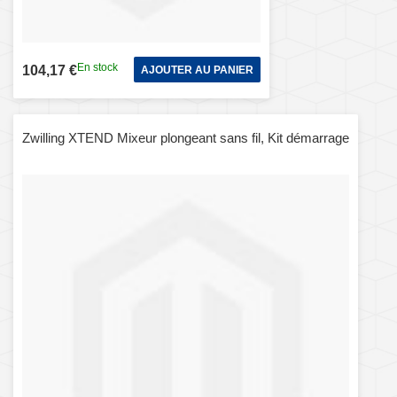
En stock
104,17 €
AJOUTER AU PANIER
Zwilling XTEND Mixeur plongeant sans fil, Kit démarrage