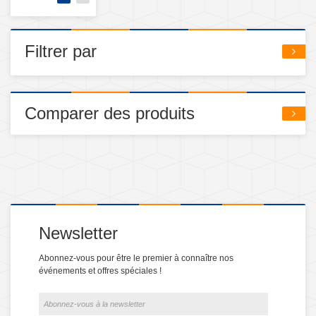
Filtrer par
Comparer des produits
Newsletter
Abonnez-vous pour être le premier à connaître nos
événements et offres spéciales !