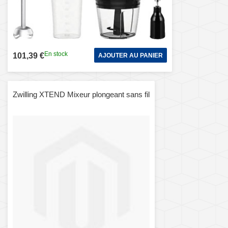
En stock
101,39 €
AJOUTER AU PANIER
Zwilling XTEND Mixeur plongeant sans fil