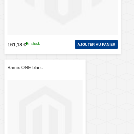
En stock
161,18 €
AJOUTER AU PANIER
Bamix ONE blanc