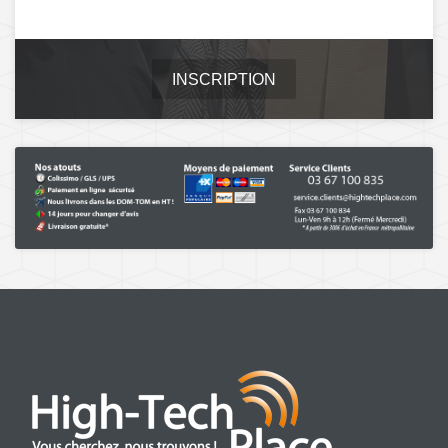
INSCRIPTION