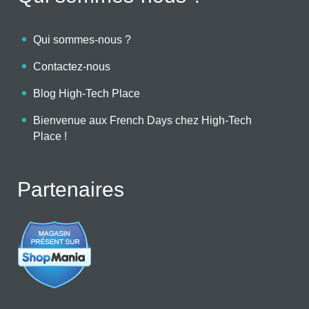
Qui sommes-nous ?
Contactez-nous
Blog High-Tech Place
Bienvenue aux French Days chez High-Tech
Place !
Partenaires