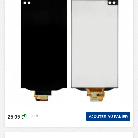
En stock
25,95 €
AJOUTER AU PANIER