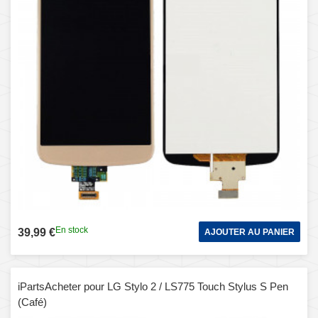
En stock
39,99 €
AJOUTER AU PANIER
iPartsAcheter pour LG Stylo 2 / LS775 Touch Stylus S Pen
(Café)