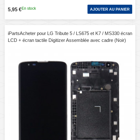
En stock
5,95 €
AJOUTER AU PANIER
iPartsAcheter pour LG Tribute 5 / LS675 et K7 / MS330 écran
LCD + écran tactile Digitizer Assemblée avec cadre (Noir)