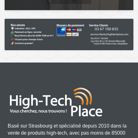
Basé sur Strasbourg et spécialisé depuis 2010 dans la
vente de produits high-tech, avec pas moins de 85000