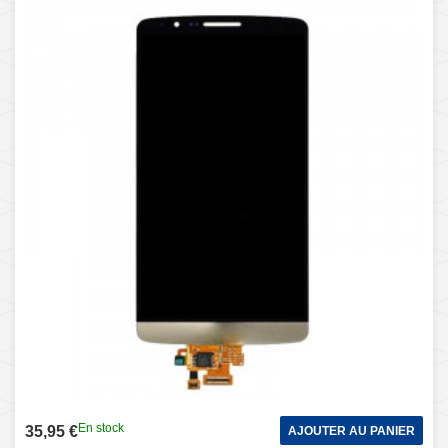
En stock
35,95 €
AJOUTER AU PANIER