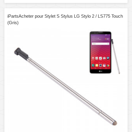
iPartsAcheter pour Stylet S Stylus LG Stylo 2 / LS775 Touch
(Gris)