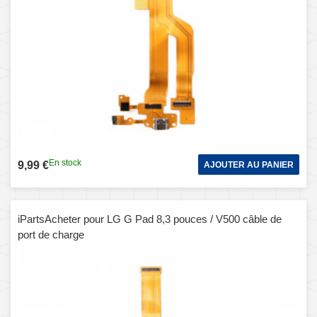
En stock
9,99 €
AJOUTER AU PANIER
iPartsAcheter pour LG G Pad 8,3 pouces / V500 câble de
port de charge