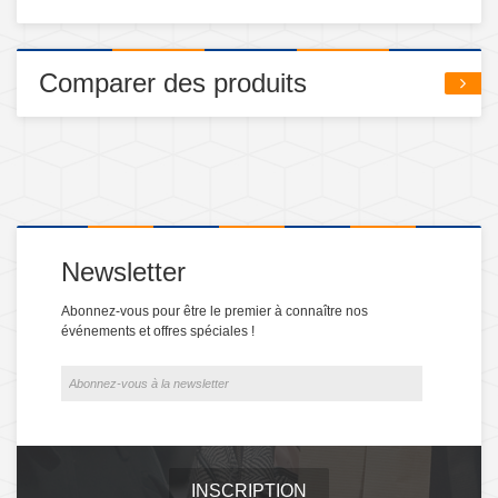
Comparer des produits
Newsletter
Abonnez-vous pour être le premier à connaître nos
événements et offres spéciales !
INSCRIPTION