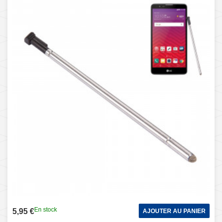
En stock
5,95 €
AJOUTER AU PANIER