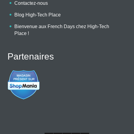
Contactez-nous
Blog High-Tech Place
Bienvenue aux French Days chez High-Tech
Place !
Partenaires