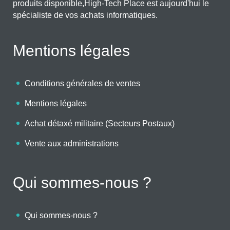
produits disponible,High-Tech Place est aujourd'hui le
spécialiste de vos achats informatiques.
Mentions légales
Conditions générales de ventes
Mentions légales
Achat détaxé militaire (Secteurs Postaux)
Vente aux administrations
Qui sommes-nous ?
Qui sommes-nous ?