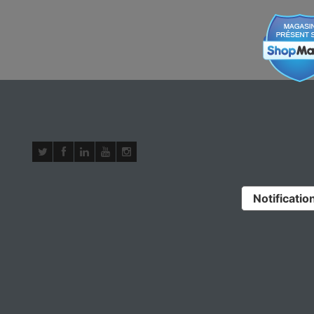
Notification