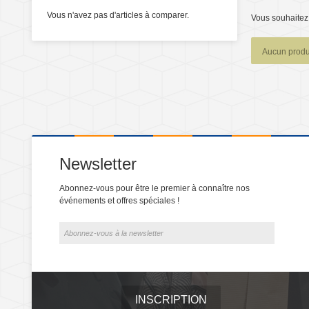
Vous n'avez pas d'articles à comparer.
Vous souhaitez 
Aucun produi
Newsletter
Abonnez-vous pour être le premier à connaître nos
événements et offres spéciales !
INSCRIPTION