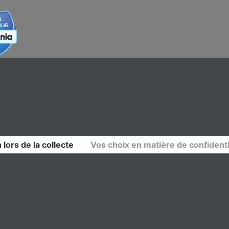
 lors de la collecte
Vos choix en matière de confidenti