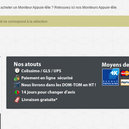
acheter un Moniteur Appuie-tête ? Retrouvez ici nos Moniteurs Appuie-tête.
t ne correspond à la sélection