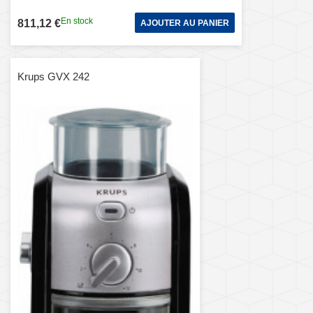
En stock
811,12 €
AJOUTER AU PANIER
Krups GVX 242