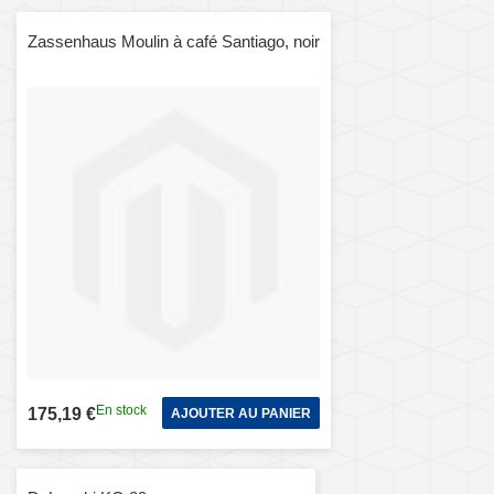
Zassenhaus Moulin à café Santiago, noir
En stock
175,19 €
AJOUTER AU PANIER