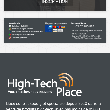
INSCRIPTION
Basé sur Strasbourg et spécialisé depuis 2010 dans la
vente de produits high-tech, avec pas moins de 85000