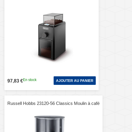
En stock
97,83 €
AJOUTER AU PANIER
Russell Hobbs 23120-56 Classics Moulin à café