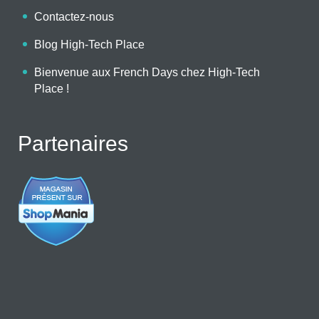
Contactez-nous
Blog High-Tech Place
Bienvenue aux French Days chez High-Tech
Place !
Partenaires