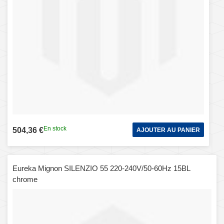
En stock
504,36 €
AJOUTER AU PANIER
Eureka Mignon SILENZIO 55 220-240V/50-60Hz 15BL
chrome