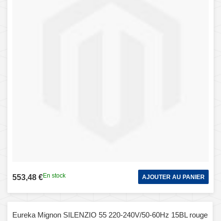
En stock
553,48 €
AJOUTER AU PANIER
Eureka Mignon SILENZIO 55 220-240V/50-60Hz 15BL rouge