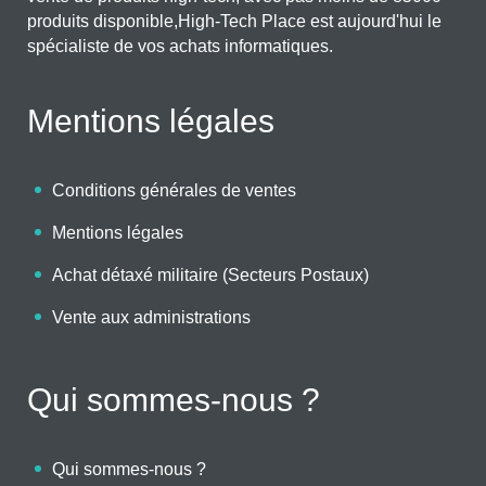
produits disponible,High-Tech Place est aujourd'hui le
spécialiste de vos achats informatiques.
Mentions légales
Conditions générales de ventes
Mentions légales
Achat détaxé militaire (Secteurs Postaux)
Vente aux administrations
Qui sommes-nous ?
Qui sommes-nous ?