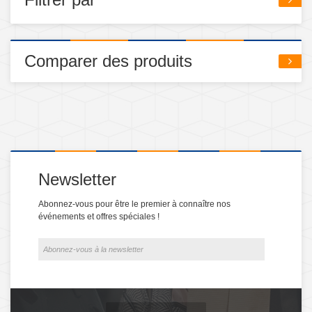
Comparer des produits
Newsletter
Abonnez-vous pour être le premier à connaître nos
événements et offres spéciales !