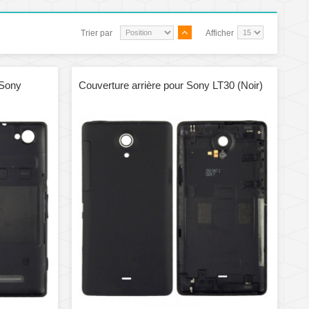
Trier par
Afficher
 Sony
Couverture arrière pour Sony LT30 (Noir)