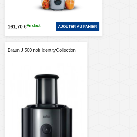
En stock
161,70 €
AJOUTER AU PANIER
Braun J 500 noir IdentityCollection