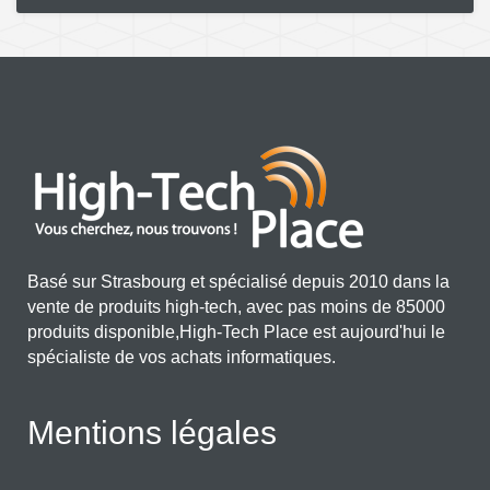
Basé sur Strasbourg et spécialisé depuis 2010 dans la
vente de produits high-tech, avec pas moins de 85000
produits disponible,High-Tech Place est aujourd'hui le
spécialiste de vos achats informatiques.
Mentions légales