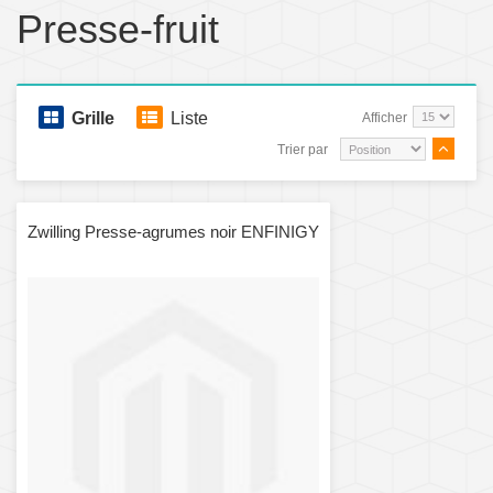
Presse-fruit
Grille
Liste
Afficher
Trier par
Zwilling Presse-agrumes noir ENFINIGY