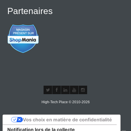
Partenaires
High-Tech Place © 2010-2026
Vos choix en matière de confidentialité
Notification lors de la collecte