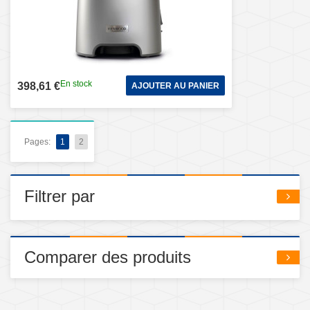
En stock
398,61 €
AJOUTER AU PANIER
Pages:
1
2
Filtrer par
Comparer des produits