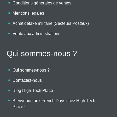
Conditions générales de ventes
Mentions légales
Achat détaxé militaire (Secteurs Postaux)
Vente aux administrations
Qui sommes-nous ?
Qui sommes-nous ?
Contactez-nous
Blog High-Tech Place
Bienvenue aux French Days chez High-Tech
Place !