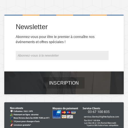
Newsletter
Abonnez-vous pour être le premier à connaître nos
événements et offres spéciales !
INSCRIPTION