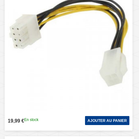
En stock
19,99 €
AJOUTER AU PANIER