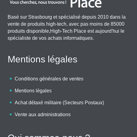
Basé sur Strasbourg et spécialisé depuis 2010 dans la
vente de produits high-tech, avec pas moins de 85000
produits disponible,High-Tech Place est aujourd'hui le
spécialiste de vos achats informatiques.
Mentions légales
Conditions générales de ventes
Mentions légales
Achat détaxé militaire (Secteurs Postaux)
Vente aux administrations