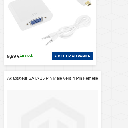
En stock
9,99 €
AJOUTER AU PANIER
Adaptateur SATA 15 Pin Male vers 4 Pin Femelle