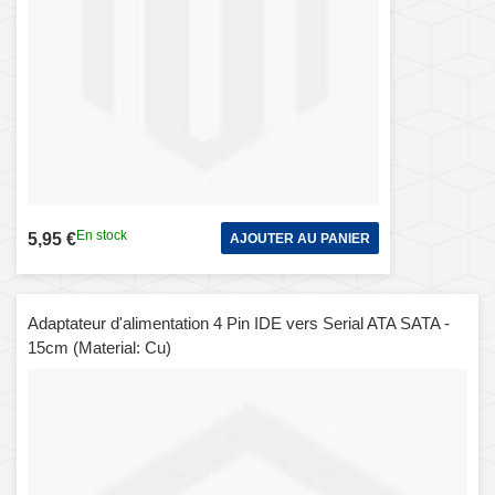
En stock
5,95 €
AJOUTER AU PANIER
Adaptateur d'alimentation 4 Pin IDE vers Serial ATA SATA -
15cm (Material: Cu)