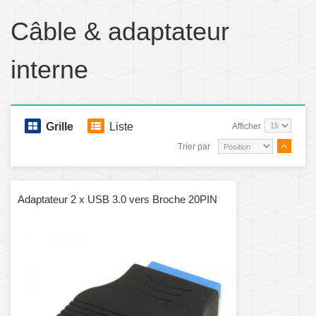
Câble & adaptateur
interne
Grille
Liste
Afficher
Trier par
Adaptateur 2 x USB 3.0 vers Broche 20PIN