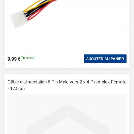
En stock
9,99 €
AJOUTER AU PANIER
Câble d'alimentation 6 Pin Male vers 2 x 4 Pin molex Femelle
- 17.5cm