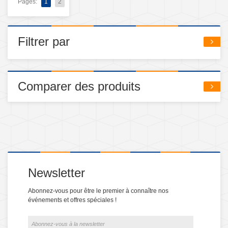
Pages:
1
2
Filtrer par
Comparer des produits
Newsletter
Abonnez-vous pour être le premier à connaître nos
événements et offres spéciales !