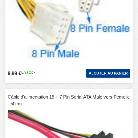
En stock
9,99 €
AJOUTER AU PANIER
Câble d'alimentation 15 + 7 Pin Serial ATA Male vers Femelle
- 50cm