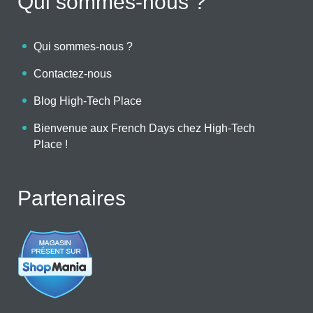
Qui sommes-nous ?
Qui sommes-nous ?
Contactez-nous
Blog High-Tech Place
Bienvenue aux French Days chez High-Tech
Place !
Partenaires