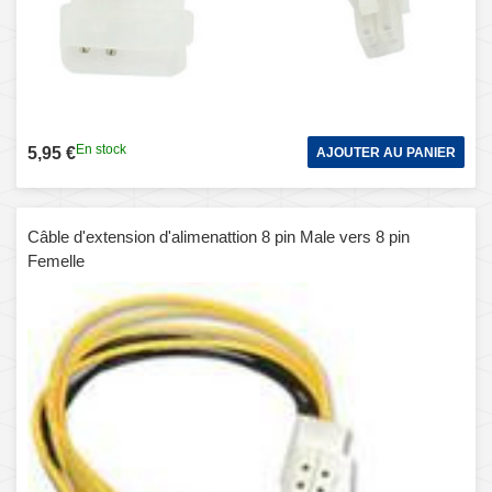
En stock
5,95 €
AJOUTER AU PANIER
Câble d'extension d'alimenattion 8 pin Male vers 8 pin
Femelle