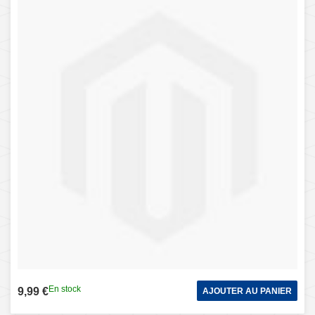
En stock
9,99 €
AJOUTER AU PANIER