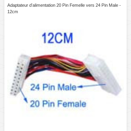
Adaptateur d'alimentation 20 Pin Femelle vers 24 Pin Male -
12cm