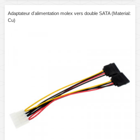
Adaptateur d'alimentation molex vers double SATA (Material:
Cu)