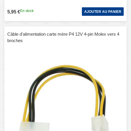
En stock
5,95 €
AJOUTER AU PANIER
Câble d'alimentation carte mère P4 12V 4-pin Molex vers 4
broches