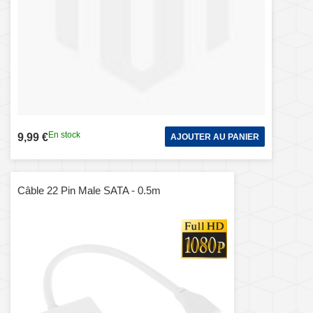
En stock
9,99 €
AJOUTER AU PANIER
Câble 22 Pin Male SATA - 0.5m