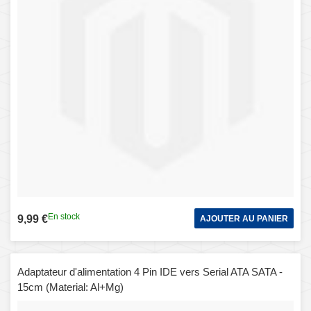
En stock
9,99 €
AJOUTER AU PANIER
Adaptateur d'alimentation 4 Pin IDE vers Serial ATA SATA -
15cm (Material: Al+Mg)