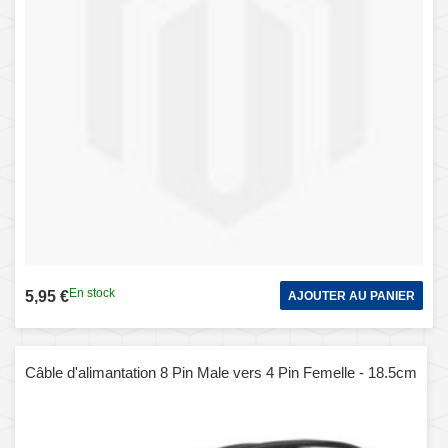
En stock
5,95 €
AJOUTER AU PANIER
Câble d'alimantation 8 Pin Male vers 4 Pin Femelle - 18.5cm