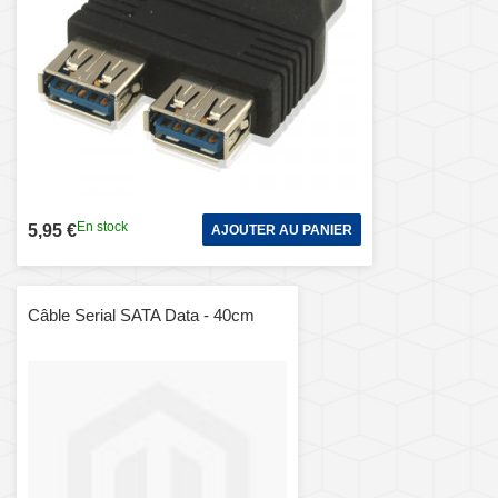
En stock
5,95 €
AJOUTER AU PANIER
Câble Serial SATA Data - 40cm