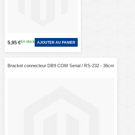
En stock
5,95 €
AJOUTER AU PANIER
Bracket connecteur DB9 COM Serial / RS-232 - 36cm