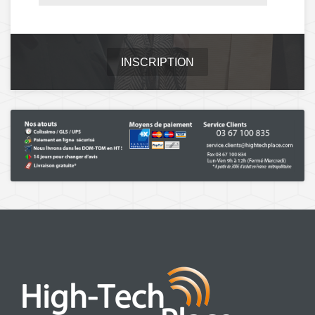
INSCRIPTION