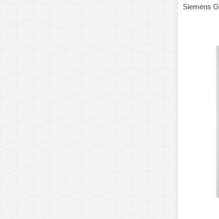
Siemens 