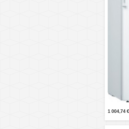
1 004,74 