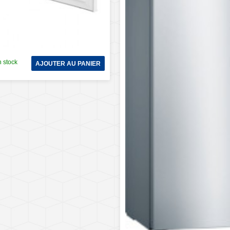
 stock
AJOUTER AU PANIER