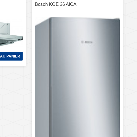
Bosch KGE 36 AICA
AU PANIER