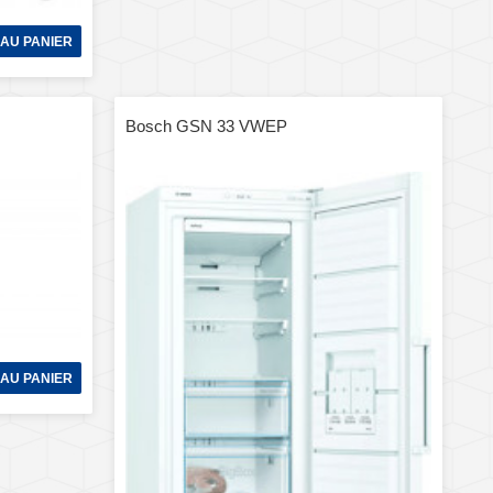
AU PANIER
Bosch GSN 33 VWEP
AU PANIER