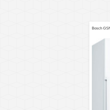
Bosch GS