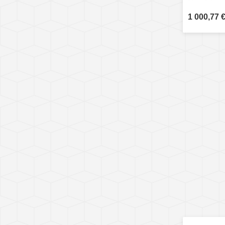
1 000,77 