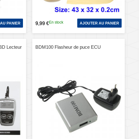
En stock
9,99 €
AU PANIER
AJOUTER AU PANIER
D Lecteur
BDM100 Flasheur de puce ECU