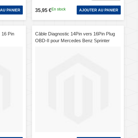
En stock
35,95 €
AU PANIER
AJOUTER AU PANIER
 16 Pin
Câble Diagnostic 14Pin vers 16Pin Plug
OBD-II pour Mercedes Benz Sprinter