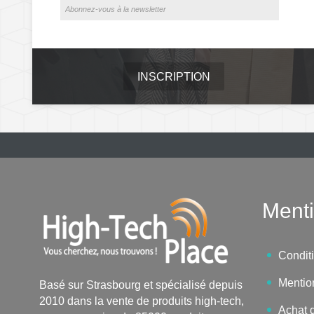
INSCRIPTION
Menti
Condit
Mentio
Basé sur Strasbourg et spécialisé depuis
2010 dans la vente de produits high-tech,
Achat d