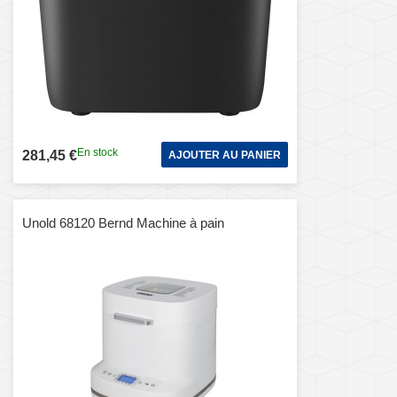
En stock
281,45 €
AJOUTER AU PANIER
Unold 68120 Bernd Machine à pain