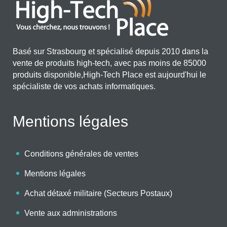
Basé sur Strasbourg et spécialisé depuis 2010 dans la
vente de produits high-tech, avec pas moins de 85000
produits disponible,High-Tech Place est aujourd'hui le
spécialiste de vos achats informatiques.
Mentions légales
Conditions générales de ventes
Mentions légales
Achat détaxé militaire (Secteurs Postaux)
Vente aux administrations