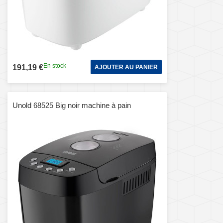
En stock
191,19 €
AJOUTER AU PANIER
Unold 68525 Big noir machine à pain