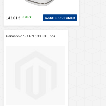
En stock
143,01 €
AJOUTER AU PANIER
Panasonic SD PN 100 KXE noir