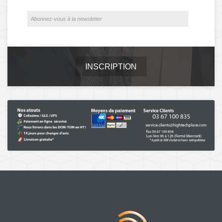
INSCRIPTION