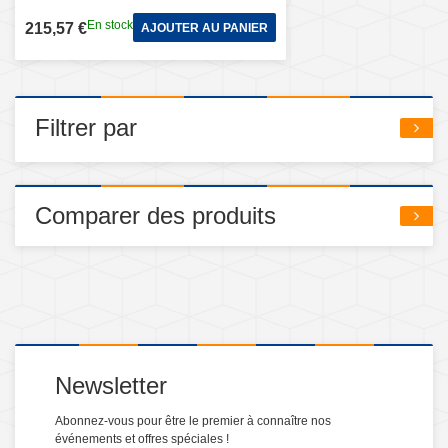
En stock
215,57 €
AJOUTER AU PANIER
Filtrer par
Comparer des produits
Newsletter
Abonnez-vous pour être le premier à connaître nos
événements et offres spéciales !