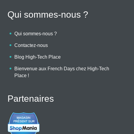
Qui sommes-nous ?
Qui sommes-nous ?
Contactez-nous
Blog High-Tech Place
Bienvenue aux French Days chez High-Tech
Place !
Partenaires