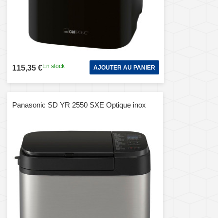
En stock
115,35 €
AJOUTER AU PANIER
Panasonic SD YR 2550 SXE Optique inox