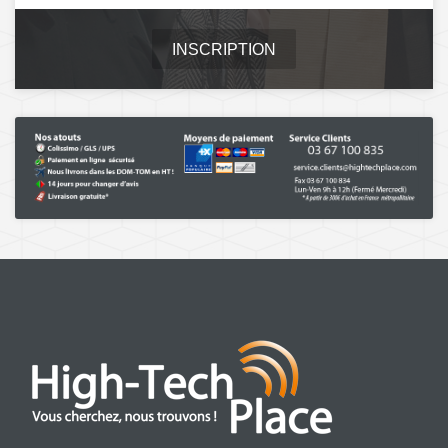
INSCRIPTION