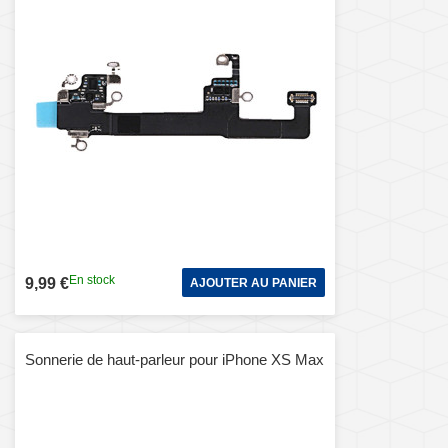
En stock
9,99 €
AJOUTER AU PANIER
Sonnerie de haut-parleur pour iPhone XS Max