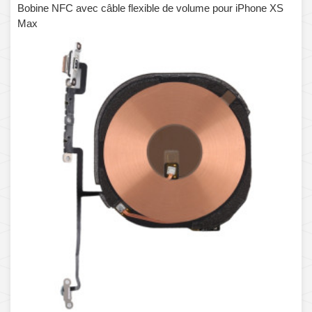
Bobine NFC avec câble flexible de volume pour iPhone XS
Max