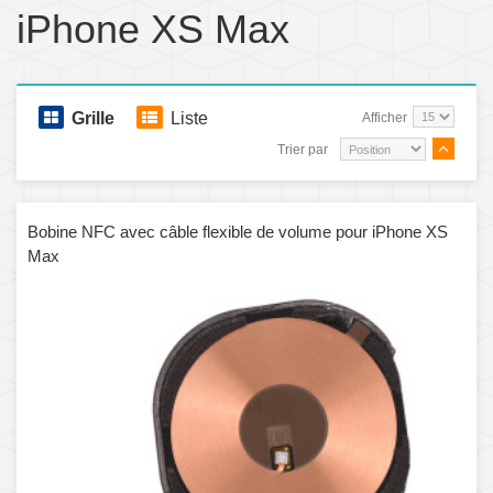
iPhone XS Max
Grille
Liste
Afficher
Trier par
Bobine NFC avec câble flexible de volume pour iPhone XS
Max