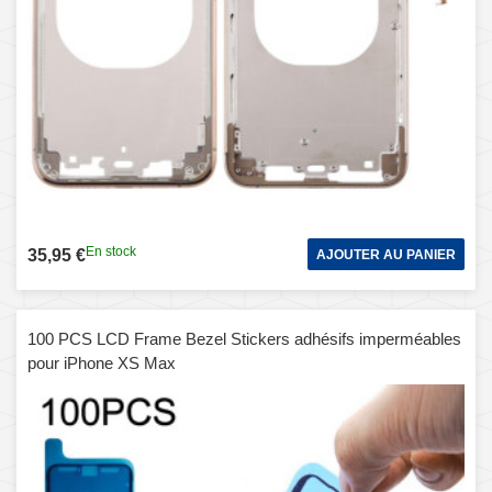
En stock
35,95 €
AJOUTER AU PANIER
100 PCS LCD Frame Bezel Stickers adhésifs imperméables
pour iPhone XS Max