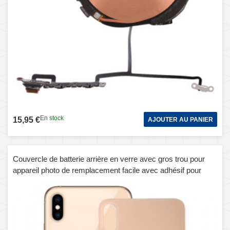
En stock
15,95 €
AJOUTER AU PANIER
Couvercle de batterie arrière en verre avec gros trou pour
appareil photo de remplacement facile avec adhésif pour
iPhone XS Max (or)