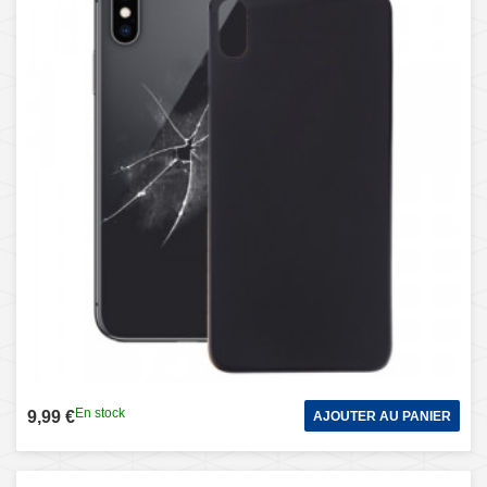
En stock
9,99 €
AJOUTER AU PANIER