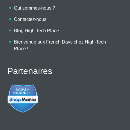
Qui sommes-nous ?
Contactez-nous
Blog High-Tech Place
Bienvenue aux French Days chez High-Tech
Place !
Partenaires