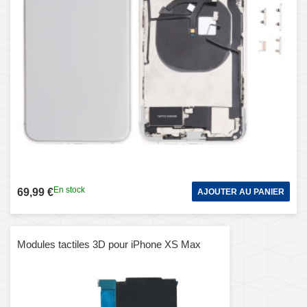
En stock
69,99 €
AJOUTER AU PANIER
Modules tactiles 3D pour iPhone XS Max