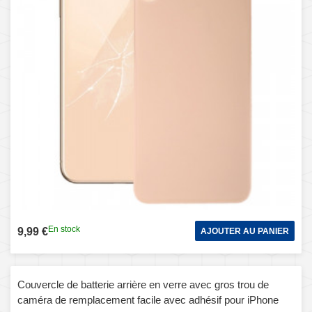
En stock
9,99 €
AJOUTER AU PANIER
Couvercle de batterie arrière en verre avec gros trou de
caméra de remplacement facile avec adhésif pour iPhone