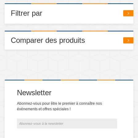
Filtrer par
Comparer des produits
Newsletter
Abonnez-vous pour être le premier à connaître nos
événements et offres spéciales !