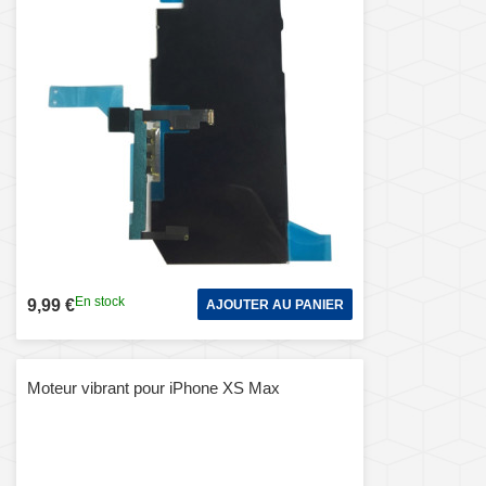
En stock
9,99 €
AJOUTER AU PANIER
Moteur vibrant pour iPhone XS Max