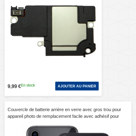
En stock
9,99 €
AJOUTER AU PANIER
Couvercle de batterie arrière en verre avec gros trou pour
appareil photo de remplacement facile avec adhésif pour
iPhone XS Max (noir)