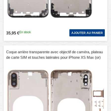
En stock
35,95 €
AJOUTER AU PANIER
Coque arrière transparente avec objectif de caméra, plateau
de carte SIM et touches latérales pour iPhone XS Max (or)