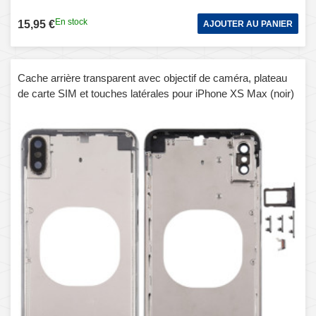
En stock
15,95 €
AJOUTER AU PANIER
Cache arrière transparent avec objectif de caméra, plateau
de carte SIM et touches latérales pour iPhone XS Max (noir)