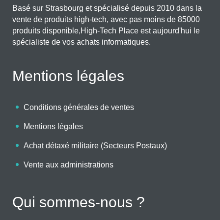
Basé sur Strasbourg et spécialisé depuis 2010 dans la
vente de produits high-tech, avec pas moins de 85000
produits disponible,High-Tech Place est aujourd'hui le
spécialiste de vos achats informatiques.
Mentions légales
Conditions générales de ventes
Mentions légales
Achat détaxé militaire (Secteurs Postaux)
Vente aux administrations
Qui sommes-nous ?