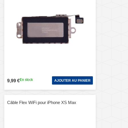
En stock
9,99 €
AJOUTER AU PANIER
Câble Flex WiFi pour iPhone XS Max