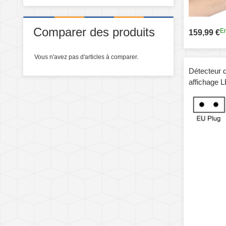
Comparer des produits
En
159,99 €
Vous n'avez pas d'articles à comparer.
Détecteur 
affichage 