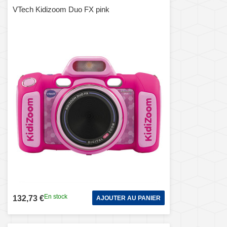
VTech Kidizoom Duo FX pink
En stock
132,73 €
AJOUTER AU PANIER