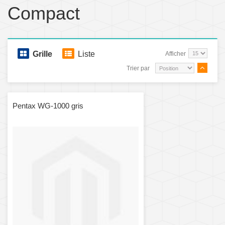
Compact
Grille
Liste
Afficher
Trier par
Pentax WG-1000 gris