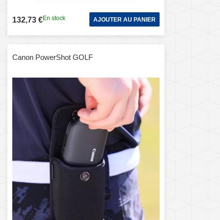
En stock
132,73 €
AJOUTER AU PANIER
Canon PowerShot GOLF