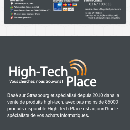
Basé sur Strasbourg et spécialisé depuis 2010 dans la
vente de produits high-tech, avec pas moins de 85000
produits disponible,High-Tech Place est aujourd'hui le
spécialiste de vos achats informatiques.