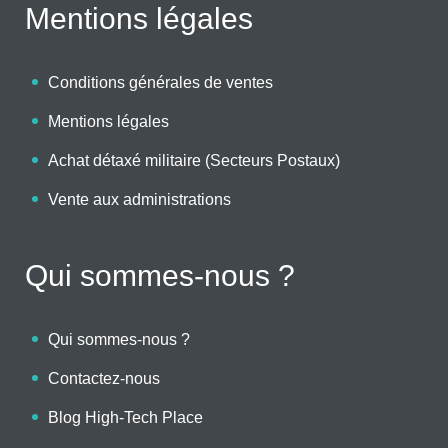
Mentions légales
Conditions générales de ventes
Mentions légales
Achat détaxé militaire (Secteurs Postaux)
Vente aux administrations
Qui sommes-nous ?
Qui sommes-nous ?
Contactez-nous
Blog High-Tech Place