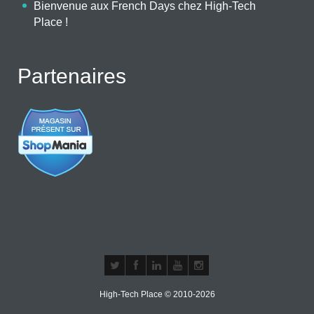
Bienvenue aux French Days chez High-Tech
Place !
Partenaires
High-Tech Place © 2010-2026