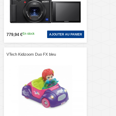
En stock
779,94 €
AJOUTER AU PANIER
VTech Kidizoom Duo FX bleu