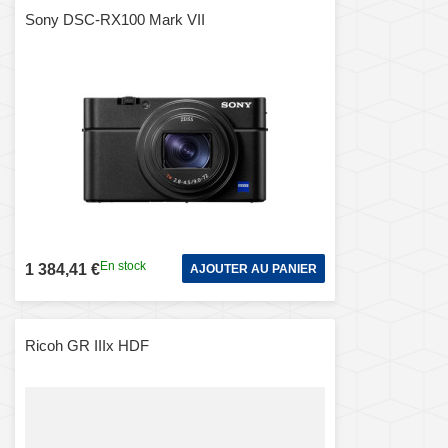
Sony DSC-RX100 Mark VII
En stock
1 384,41 €
AJOUTER AU PANIER
Ricoh GR IIIx HDF