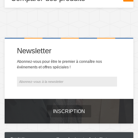
Newsletter
Abonnez-vous pour être le premier à connaître nos
événements et offres spéciales !
INSCRIPTION