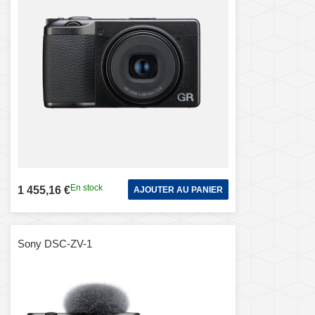
En stock
1 455,16 €
AJOUTER AU PANIER
Sony DSC-ZV-1