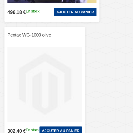
En stock
496,18 €
AJOUTER AU PANIER
Pentax WG-1000 olive
En stock
302,40 €
AJOUTER AU PANIER