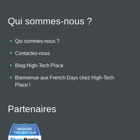
Qui sommes-nous ?
Qui sommes-nous ?
Contactez-nous
Blog High-Tech Place
Bienvenue aux French Days chez High-Tech
Place !
Partenaires