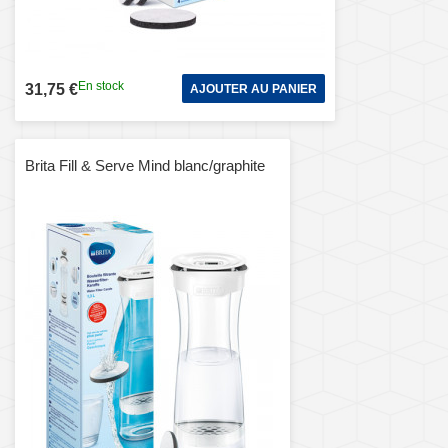
En stock
31,75 €
AJOUTER AU PANIER
Brita Fill & Serve Mind blanc/graphite