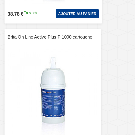
En stock
38,78 €
AJOUTER AU PANIER
Brita On Line Active Plus P 1000 cartouche