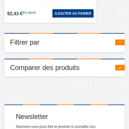
En stock
92,43 €
AJOUTER AU PANIER
Filtrer par
Comparer des produits
Newsletter
Abonnez-vous pour être le premier à connaître nos