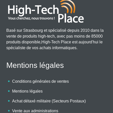
Basé sur Strasbourg et spécialisé depuis 2010 dans la
vente de produits high-tech, avec pas moins de 85000
produits disponible,High-Tech Place est aujourd'hui le
spécialiste de vos achats informatiques.
Mentions légales
Conditions générales de ventes
Mentions légales
Achat détaxé militaire (Secteurs Postaux)
Vente aux administrations