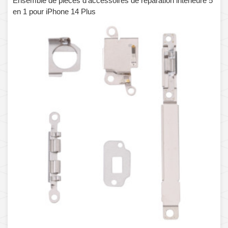
Ensemble de pièces d'accessoires de réparation intérieure 5
en 1 pour iPhone 14 Plus