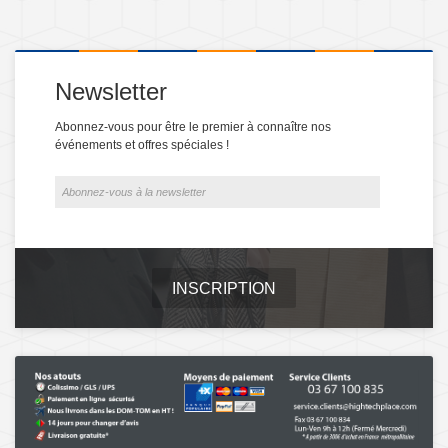
Newsletter
Abonnez-vous pour être le premier à connaître nos
événements et offres spéciales !
INSCRIPTION