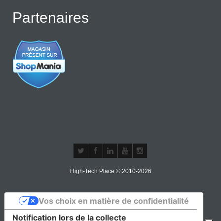
Partenaires
High-Tech Place © 2010-2026
Vos choix en matière de confidentialité
Notification lors de la collecte