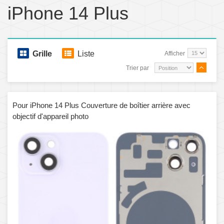
iPhone 14 Plus
Grille
Liste
Afficher
Trier par
Pour iPhone 14 Plus Couverture de boîtier arrière avec
objectif d'appareil photo