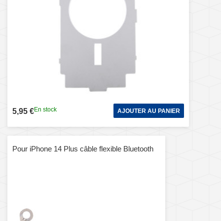
En stock
5,95 €
AJOUTER AU PANIER
Pour iPhone 14 Plus câble flexible Bluetooth