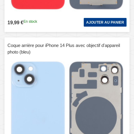
En stock
19,99 €
AJOUTER AU PANIER
Coque arrière pour iPhone 14 Plus avec objectif d'appareil
photo (bleu)