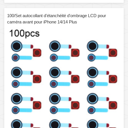
100/Set autocollant d'étanchéité d'ombrage LCD pour
caméra avant pour iPhone 14/14 Plus