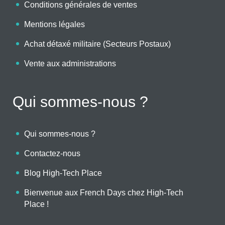
Conditions générales de ventes
Mentions légales
Achat détaxé militaire (Secteurs Postaux)
Vente aux administrations
Qui sommes-nous ?
Qui sommes-nous ?
Contactez-nous
Blog High-Tech Place
Bienvenue aux French Days chez High-Tech
Place !