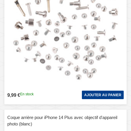
En stock
9,99 €
AJOUTER AU PANIER
Coque arrière pour iPhone 14 Plus avec objectif d'appareil
photo (blanc)