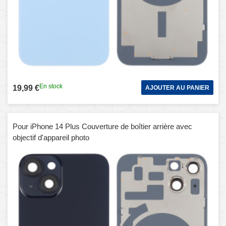
En stock
19,99 €
AJOUTER AU PANIER
Pour iPhone 14 Plus Couverture de boîtier arrière avec
objectif d'appareil photo