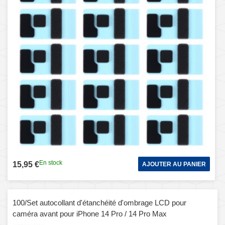
En stock
15,95 €
AJOUTER AU PANIER
100/Set autocollant d'étanchéité d'ombrage LCD pour
caméra avant pour iPhone 14 Pro / 14 Pro Max