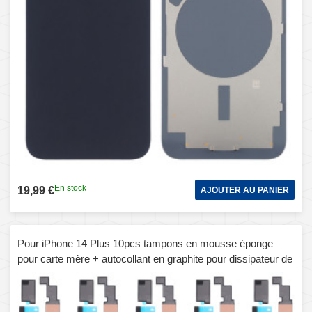
En stock
19,99 €
AJOUTER AU PANIER
Pour iPhone 14 Plus 10pcs tampons en mousse éponge
pour carte mère + autocollant en graphite pour dissipateur de
chaleur