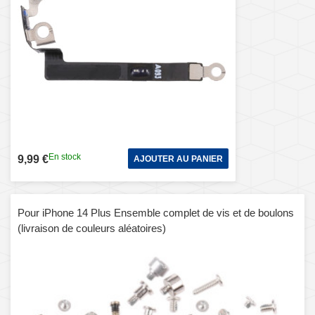
En stock
9,99 €
AJOUTER AU PANIER
Pour iPhone 14 Plus Ensemble complet de vis et de boulons
(livraison de couleurs aléatoires)