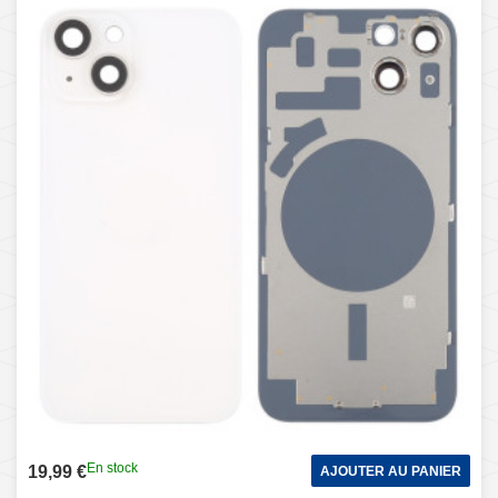
En stock
19,99 €
AJOUTER AU PANIER