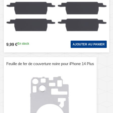
En stock
9,99 €
AJOUTER AU PANIER
Feuille de fer de couverture noire pour iPhone 14 Plus