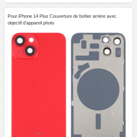
Pour iPhone 14 Plus Couverture de boîtier arrière avec
objectif d'appareil photo