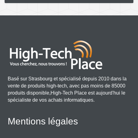
Basé sur Strasbourg et spécialisé depuis 2010 dans la
vente de produits high-tech, avec pas moins de 85000
produits disponible,High-Tech Place est aujourd'hui le
spécialiste de vos achats informatiques.
Mentions légales