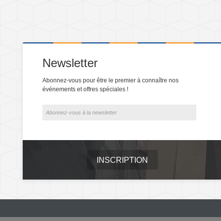
Newsletter
Abonnez-vous pour être le premier à connaître nos
événements et offres spéciales !
INSCRIPTION