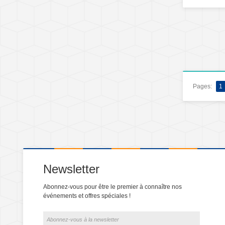
Pages:
1
Newsletter
Abonnez-vous pour être le premier à connaître nos
événements et offres spéciales !