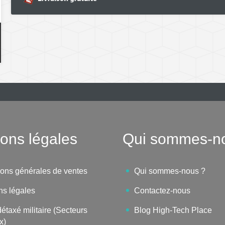
ons légales
Qui sommes-n
ions générales de ventes
Qui sommes-nous ?
ns légales
Contactez-nous
étaxé militaire (Secteurs
Blog High-Tech Place
x)