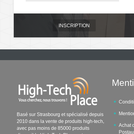
INSCRIPTION
Menti
Condit
Mentio
Basé sur Strasbourg et spécialisé depuis
2010 dans la vente de produits high-tech,
Achat d
avec pas moins de 85000 produits
Postau