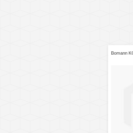
Bomann KG