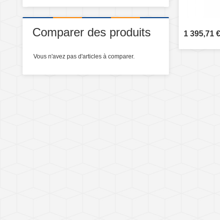
Comparer des produits
1 395,71 
Vous n'avez pas d'articles à comparer.