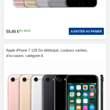
En stock
55,95 €
AJOUTER AU PANIER
Apple iPhone 7 128 Go débloqué, couleurs variées,
d'occasion, catégorie A