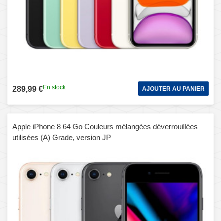
En stock
289,99 €
AJOUTER AU PANIER
Apple iPhone 8 64 Go Couleurs mélangées déverrouillées
utilisées (A) Grade, version JP