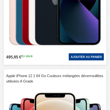
En stock
495,95 €
AJOUTER AU PANIER
Apple iPhone 12 1 64 Go Couleurs mélangées déverrouillées
utilisées A Grade