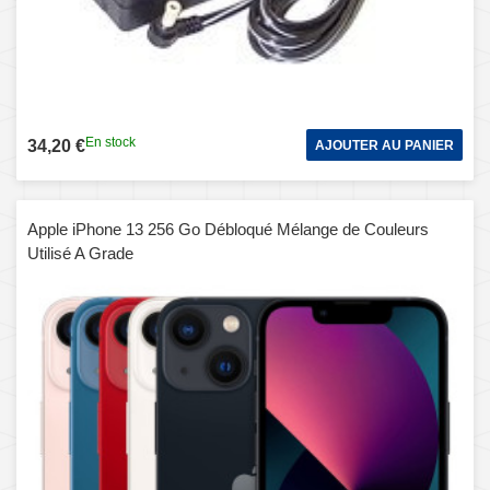
En stock
34,20 €
AJOUTER AU PANIER
Apple iPhone 13 256 Go Débloqué Mélange de Couleurs
Utilisé A Grade