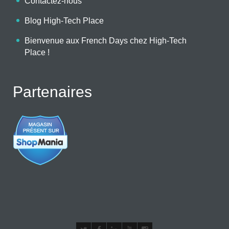
Contactez-nous
Blog High-Tech Place
Bienvenue aux French Days chez High-Tech
Place !
Partenaires