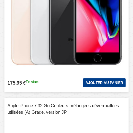
En stock
175,95 €
AJOUTER AU PANIER
Apple iPhone 7 32 Go Couleurs mélangées déverrouillées
utilisées (A) Grade, version JP