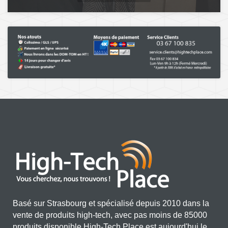
Basé sur Strasbourg et spécialisé depuis 2010 dans la
vente de produits high-tech, avec pas moins de 85000
produits disponible,High-Tech Place est aujourd'hui le