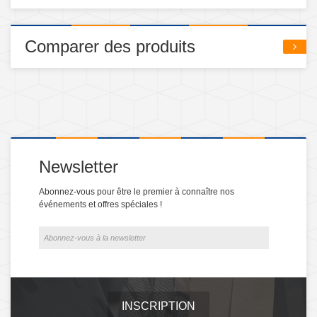
Comparer des produits
Newsletter
Abonnez-vous pour être le premier à connaître nos
événements et offres spéciales !
INSCRIPTION