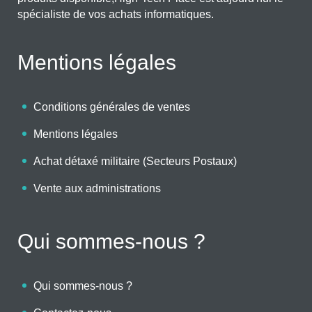
spécialiste de vos achats informatiques.
Mentions légales
Conditions générales de ventes
Mentions légales
Achat détaxé militaire (Secteurs Postaux)
Vente aux administrations
Qui sommes-nous ?
Qui sommes-nous ?