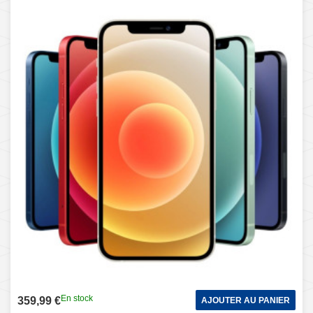
En stock
359,99 €
AJOUTER AU PANIER