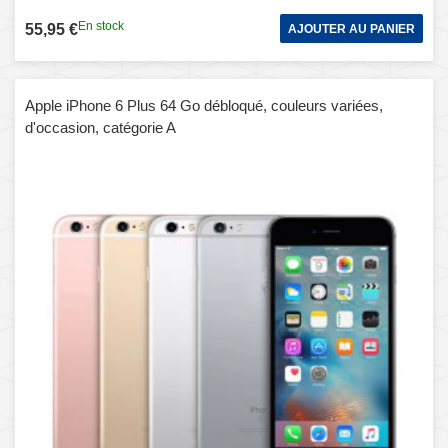
En stock
55,95 €
AJOUTER AU PANIER
Apple iPhone 6 Plus 64 Go débloqué, couleurs variées,
d'occasion, catégorie A