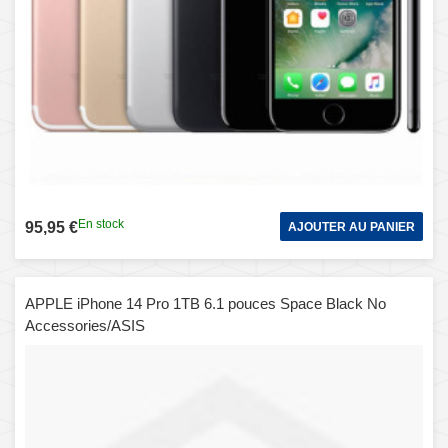
En stock
95,95 €
AJOUTER AU PANIER
APPLE iPhone 14 Pro 1TB 6.1 pouces Space Black No
Accessories/ASIS