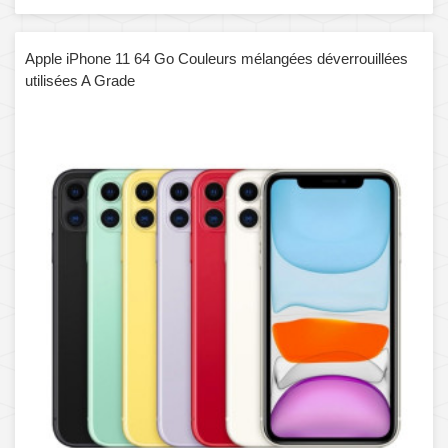
Apple iPhone 11 64 Go Couleurs mélangées déverrouillées
utilisées A Grade