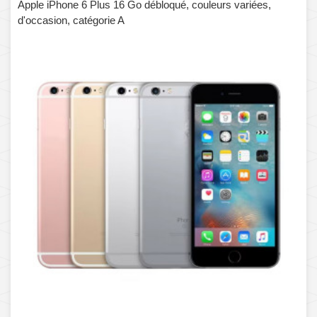
Apple iPhone 6 Plus 16 Go débloqué, couleurs variées,
d'occasion, catégorie A