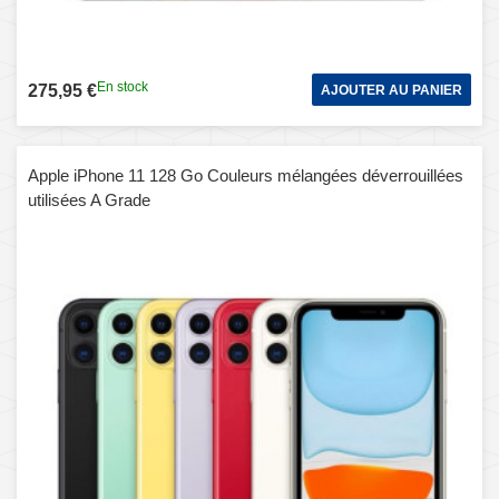
En stock
275,95 €
AJOUTER AU PANIER
Apple iPhone 11 128 Go Couleurs mélangées déverrouillées
utilisées A Grade