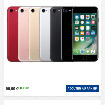
En stock
99,99 €
AJOUTER AU PANIER