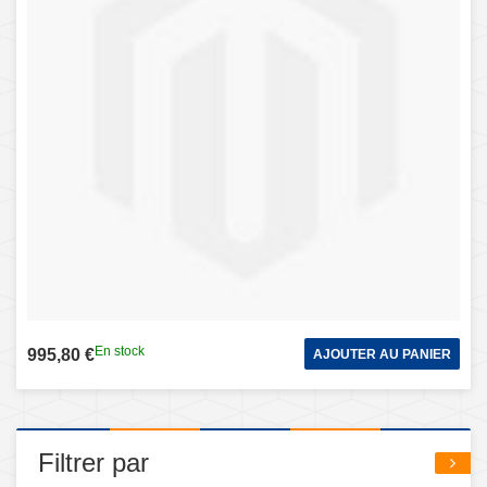
En stock
995,80 €
AJOUTER AU PANIER
Filtrer par