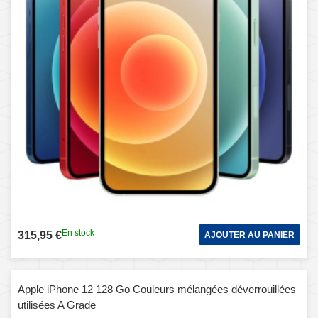
En stock
315,95 €
AJOUTER AU PANIER
Apple iPhone 12 128 Go Couleurs mélangées déverrouillées
utilisées A Grade