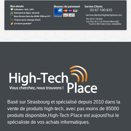
Basé sur Strasbourg et spécialisé depuis 2010 dans la
vente de produits high-tech, avec pas moins de 85000
produits disponible,High-Tech Place est aujourd'hui le
spécialiste de vos achats informatiques.