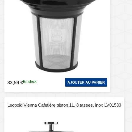
En stock
33,59 €
AJOUTER AU PANIER
Leopold Vienna Cafetière piston 1L, 8 tasses, inox LV01533