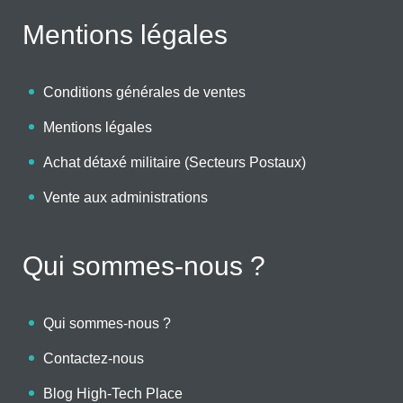
Mentions légales
Conditions générales de ventes
Mentions légales
Achat détaxé militaire (Secteurs Postaux)
Vente aux administrations
Qui sommes-nous ?
Qui sommes-nous ?
Contactez-nous
Blog High-Tech Place