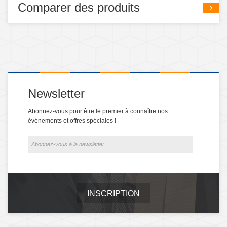
Comparer des produits
Newsletter
Abonnez-vous pour être le premier à connaître nos
événements et offres spéciales !
INSCRIPTION