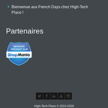
Bienvenue aux French Days chez High-Tech
Place !
Partenaires
High-Tech Place © 2010-2026