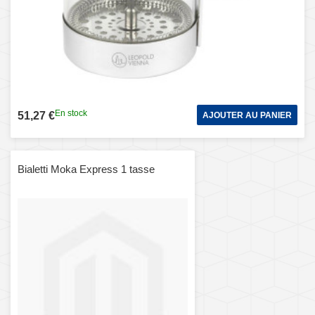
En stock
51,27 €
AJOUTER AU PANIER
Bialetti Moka Express 1 tasse