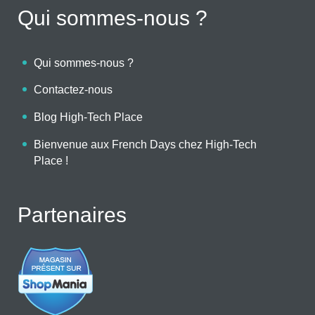
Qui sommes-nous ?
Qui sommes-nous ?
Contactez-nous
Blog High-Tech Place
Bienvenue aux French Days chez High-Tech
Place !
Partenaires