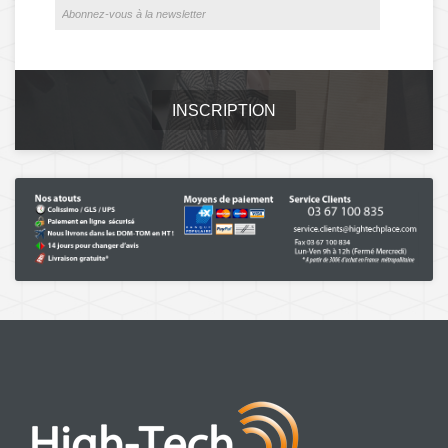
INSCRIPTION