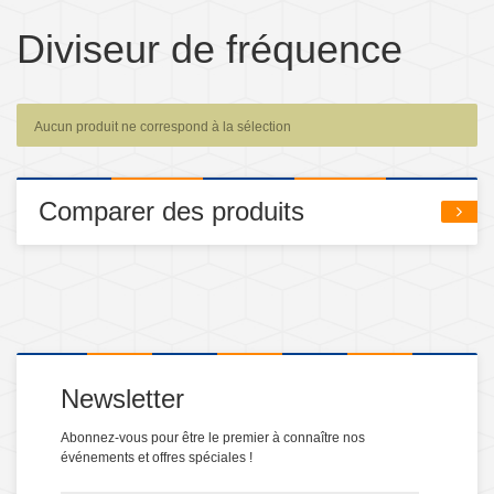
Diviseur de fréquence
Aucun produit ne correspond à la sélection
Comparer des produits
Newsletter
Abonnez-vous pour être le premier à connaître nos
événements et offres spéciales !