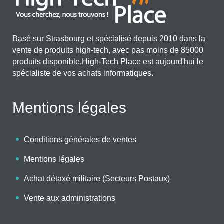
Basé sur Strasbourg et spécialisé depuis 2010 dans la
vente de produits high-tech, avec pas moins de 85000
produits disponible,High-Tech Place est aujourd'hui le
spécialiste de vos achats informatiques.
Mentions légales
Conditions générales de ventes
Mentions légales
Achat détaxé militaire (Secteurs Postaux)
Vente aux administrations