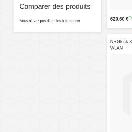
Comparer des produits
En
629,60 €
Vous n'avez pas d'articles à comparer.
NRGkick 
WLAN