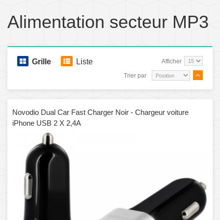
Alimentation secteur MP3
Grille
Liste
Afficher
Trier par
Novodio Dual Car Fast Charger Noir - Chargeur voiture
iPhone USB 2 X 2,4A