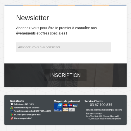
Newsletter
Abonnez-vous pour être le premier à connaître nos
événements et offres spéciales !
INSCRIPTION