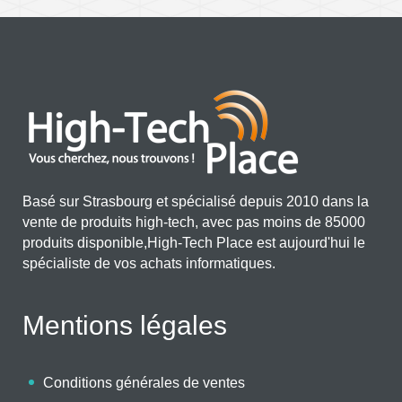
Basé sur Strasbourg et spécialisé depuis 2010 dans la
vente de produits high-tech, avec pas moins de 85000
produits disponible,High-Tech Place est aujourd'hui le
spécialiste de vos achats informatiques.
Mentions légales
Conditions générales de ventes