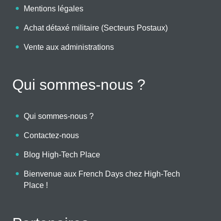
Mentions légales
Achat détaxé militaire (Secteurs Postaux)
Vente aux administrations
Qui sommes-nous ?
Qui sommes-nous ?
Contactez-nous
Blog High-Tech Place
Bienvenue aux French Days chez High-Tech
Place !