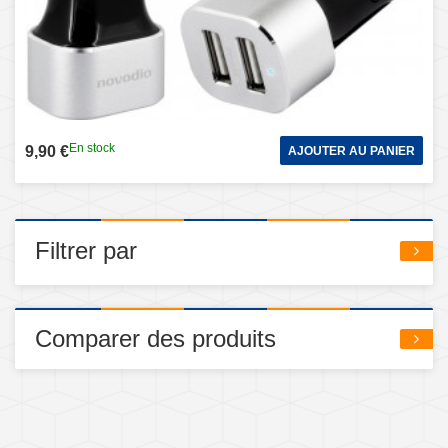
En stock
9,90 €
AJOUTER AU PANIER
Filtrer par
Comparer des produits