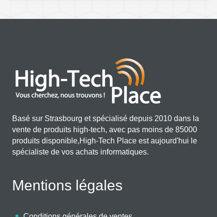
Basé sur Strasbourg et spécialisé depuis 2010 dans la
vente de produits high-tech, avec pas moins de 85000
produits disponible,High-Tech Place est aujourd'hui le
spécialiste de vos achats informatiques.
Mentions légales
Conditions générales de ventes