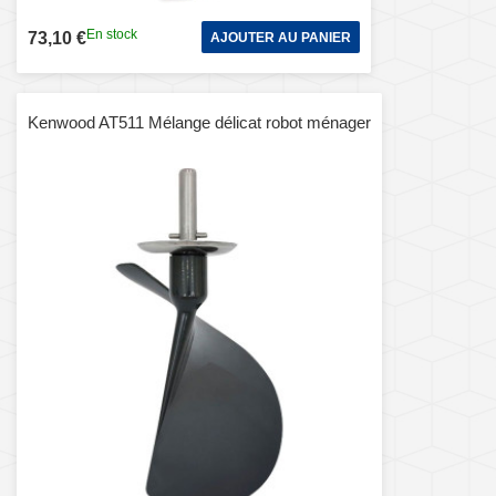
En stock
73,10 €
AJOUTER AU PANIER
Kenwood AT511 Mélange délicat robot ménager