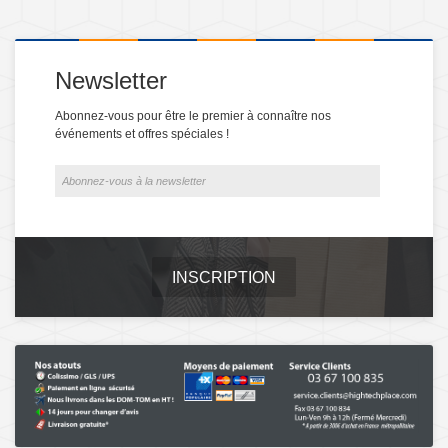
Newsletter
Abonnez-vous pour être le premier à connaître nos
événements et offres spéciales !
INSCRIPTION