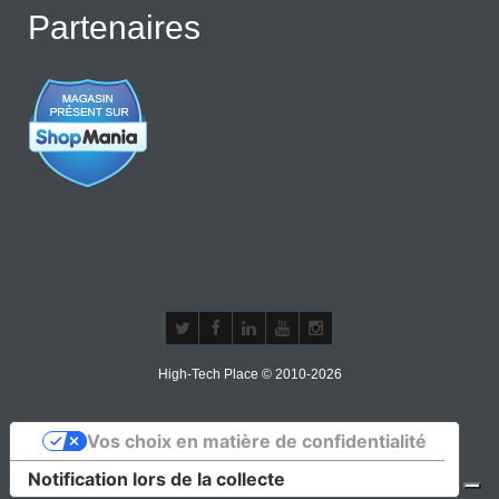
Partenaires
High-Tech Place © 2010-2026
Vos choix en matière de confidentialité
Notification lors de la collecte