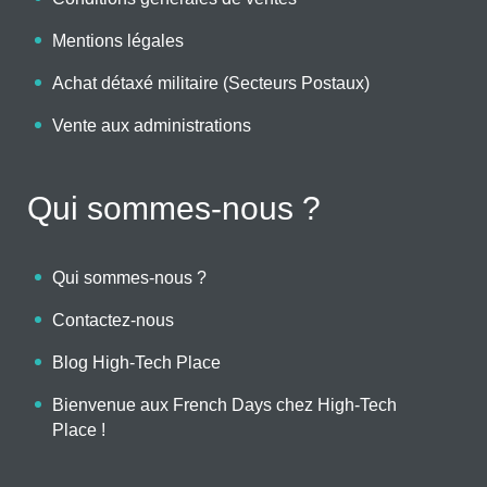
Mentions légales
Achat détaxé militaire (Secteurs Postaux)
Vente aux administrations
Qui sommes-nous ?
Qui sommes-nous ?
Contactez-nous
Blog High-Tech Place
Bienvenue aux French Days chez High-Tech
Place !