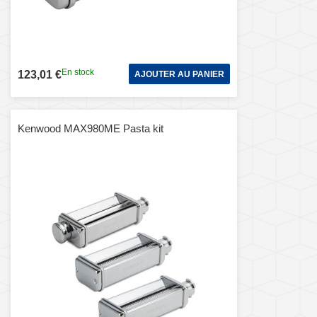
En stock
123,01 €
AJOUTER AU PANIER
Kenwood MAX980ME Pasta kit