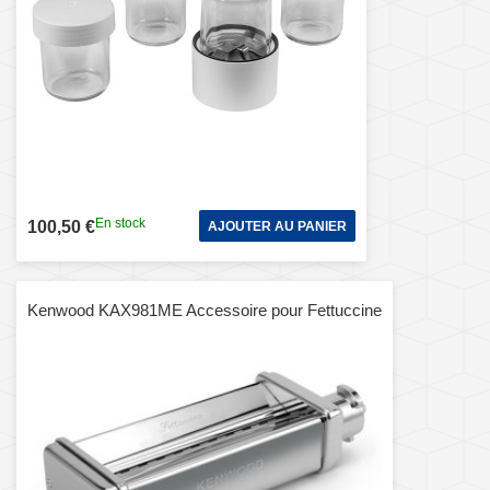
En stock
100,50 €
AJOUTER AU PANIER
Kenwood KAX981ME Accessoire pour Fettuccine