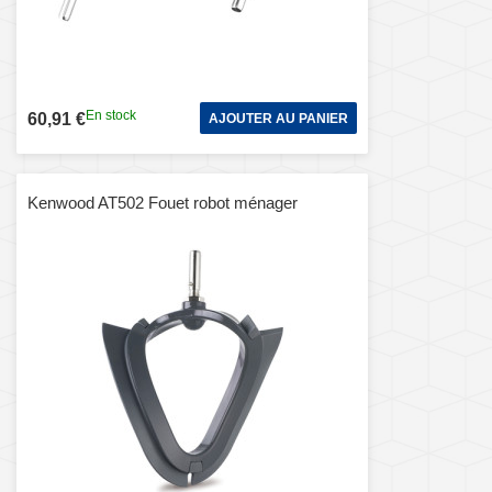
En stock
60,91 €
AJOUTER AU PANIER
Kenwood AT502 Fouet robot ménager