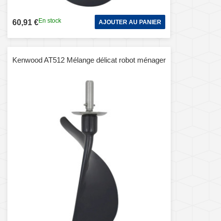
En stock
60,91 €
AJOUTER AU PANIER
Kenwood AT512 Mélange délicat robot ménager