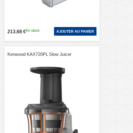
En stock
213,68 €
AJOUTER AU PANIER
Kenwood KAX720PL Slow Juicer