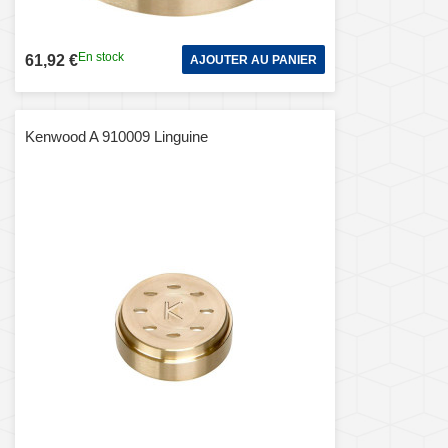
En stock
61,92 €
AJOUTER AU PANIER
Kenwood A 910009 Linguine