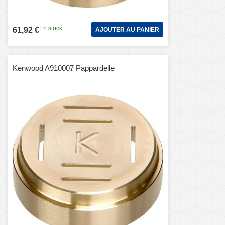
En stock
61,92 €
AJOUTER AU PANIER
Kenwood A910007 Pappardelle