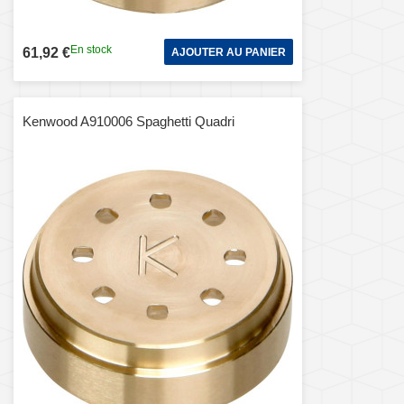
En stock
61,92 €
AJOUTER AU PANIER
Kenwood A910006 Spaghetti Quadri