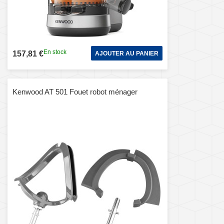
En stock
157,81 €
AJOUTER AU PANIER
Kenwood AT 501 Fouet robot ménager