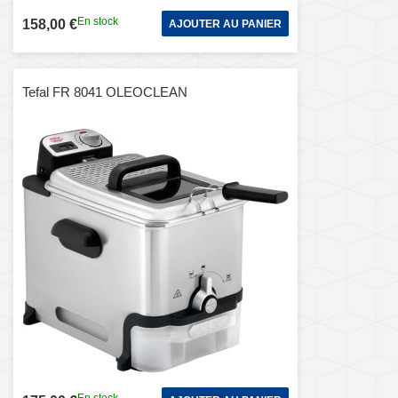
En stock
158,00 €
AJOUTER AU PANIER
Tefal FR 8041 OLEOCLEAN