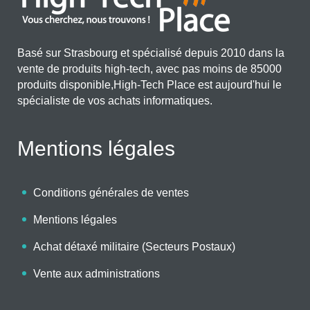
Basé sur Strasbourg et spécialisé depuis 2010 dans la
vente de produits high-tech, avec pas moins de 85000
produits disponible,High-Tech Place est aujourd'hui le
spécialiste de vos achats informatiques.
Mentions légales
Conditions générales de ventes
Mentions légales
Achat détaxé militaire (Secteurs Postaux)
Vente aux administrations