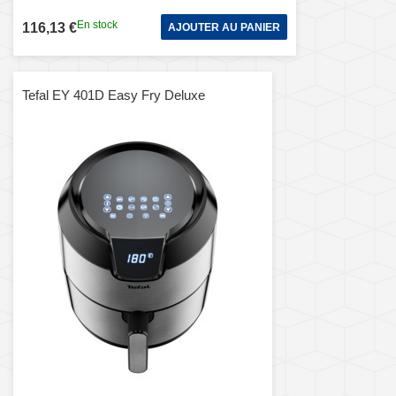
En stock
116,13 €
AJOUTER AU PANIER
Tefal EY 401D Easy Fry Deluxe