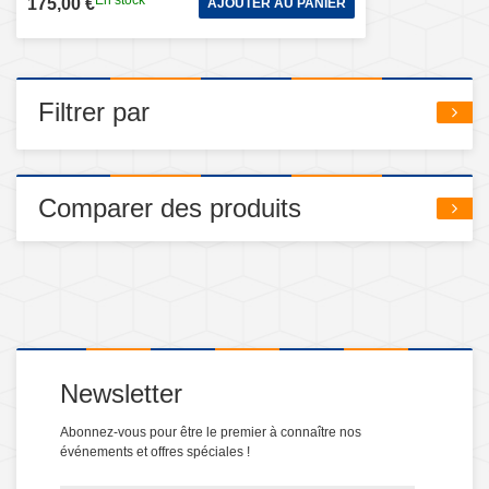
En stock
175,00 €
AJOUTER AU PANIER
Filtrer par
Comparer des produits
Newsletter
Abonnez-vous pour être le premier à connaître nos
événements et offres spéciales !