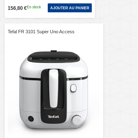
En stock
156,80 €
AJOUTER AU PANIER
Tefal FR 3101 Super Uno Access