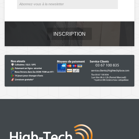
INSCRIPTION