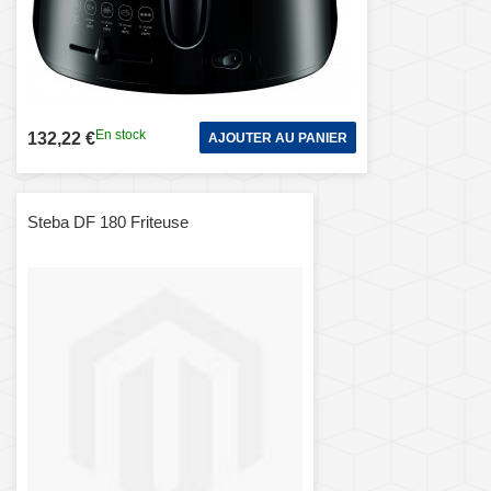
En stock
132,22 €
AJOUTER AU PANIER
Steba DF 180 Friteuse