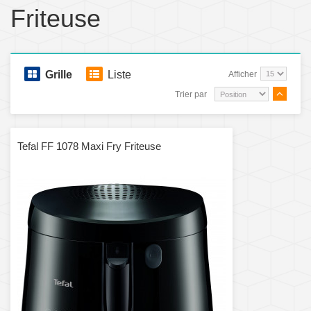
Friteuse
Grille
Liste
Afficher
Trier par
Tefal FF 1078 Maxi Fry Friteuse