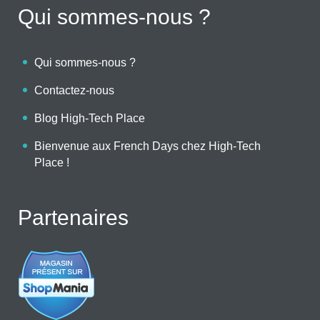
Qui sommes-nous ?
Qui sommes-nous ?
Contactez-nous
Blog High-Tech Place
Bienvenue aux French Days chez High-Tech
Place !
Partenaires