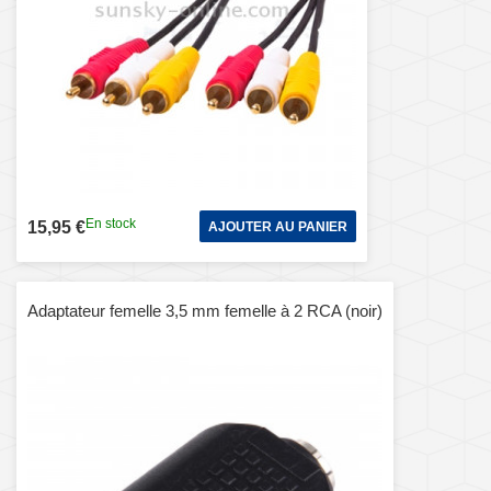
En stock
15,95 €
AJOUTER AU PANIER
Adaptateur femelle 3,5 mm femelle à 2 RCA (noir)