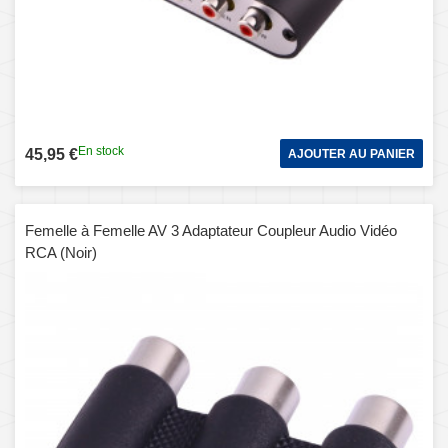
En stock
45,95 €
AJOUTER AU PANIER
Femelle à Femelle AV 3 Adaptateur Coupleur Audio Vidéo
RCA (Noir)