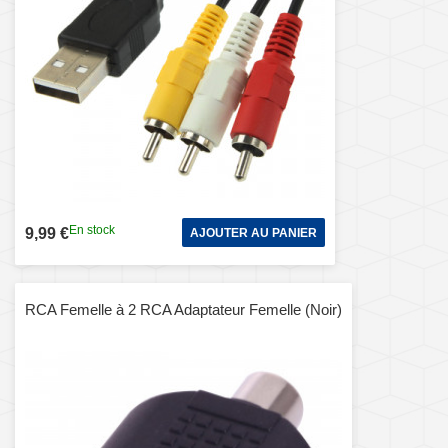
En stock
9,99 €
AJOUTER AU PANIER
RCA Femelle à 2 RCA Adaptateur Femelle (Noir)