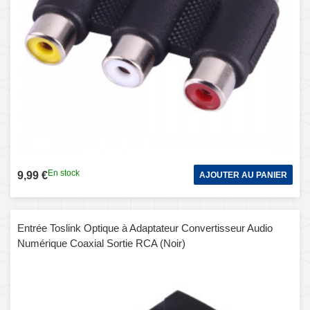
En stock
9,99 €
AJOUTER AU PANIER
Entrée Toslink Optique à Adaptateur Convertisseur Audio
Numérique Coaxial Sortie RCA (Noir)