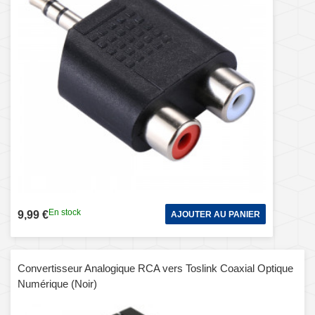
En stock
9,99 €
AJOUTER AU PANIER
Convertisseur Analogique RCA vers Toslink Coaxial Optique
Numérique (Noir)