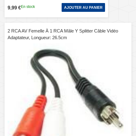
En stock
9,99 €
AJOUTER AU PANIER
2 RCA AV Femelle À 1 RCA Mâle Y Splitter Câble Vidéo
Adaptateur, Longueur: 26.5cm