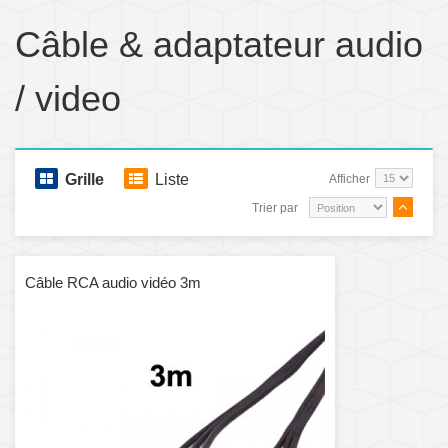
Câble & adaptateur audio
/ video
Grille
Liste
Afficher
Trier par
Câble RCA audio vidéo 3m