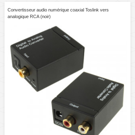
Convertisseur audio numérique coaxial Toslink vers
analogique RCA (noir)