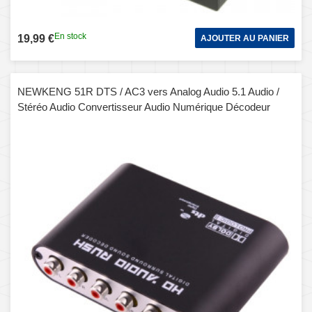
En stock
19,99 €
AJOUTER AU PANIER
NEWKENG 51R DTS / AC3 ​​vers Analog Audio 5.1 Audio /
Stéréo Audio Convertisseur Audio Numérique Décodeur