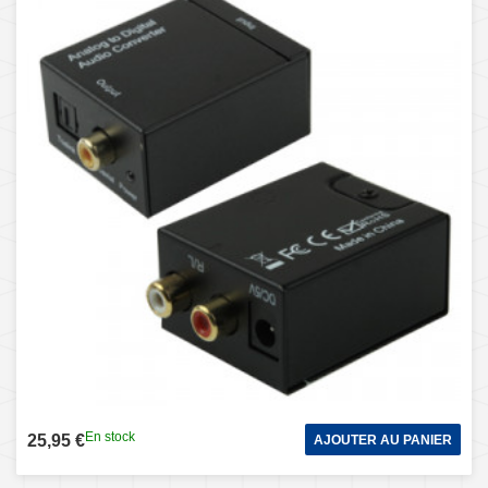
En stock
25,95 €
AJOUTER AU PANIER