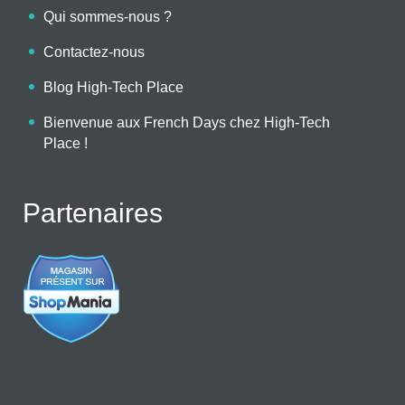
Qui sommes-nous ?
Contactez-nous
Blog High-Tech Place
Bienvenue aux French Days chez High-Tech
Place !
Partenaires