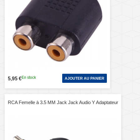
En stock
5,95 €
AJOUTER AU PANIER
RCA Femelle à 3.5 MM Jack Jack Audio Y Adaptateur