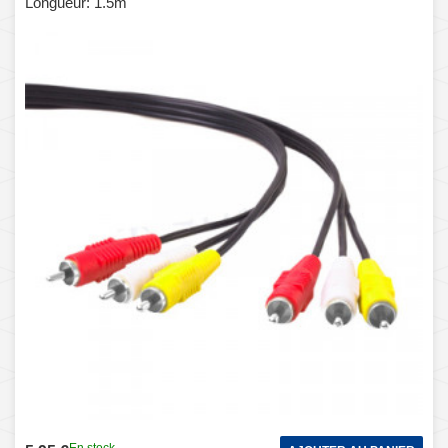
Longueur: 1.5m