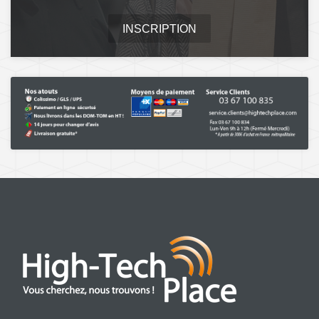
INSCRIPTION