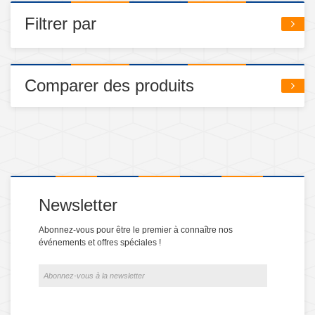
Filtrer par
Comparer des produits
Newsletter
Abonnez-vous pour être le premier à connaître nos
événements et offres spéciales !