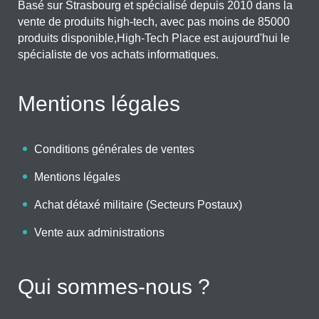
Basé sur Strasbourg et spécialisé depuis 2010 dans la
vente de produits high-tech, avec pas moins de 85000
produits disponible,High-Tech Place est aujourd'hui le
spécialiste de vos achats informatiques.
Mentions légales
Conditions générales de ventes
Mentions légales
Achat détaxé militaire (Secteurs Postaux)
Vente aux administrations
Qui sommes-nous ?