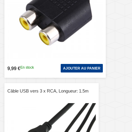
En stock
9,99 €
AJOUTER AU PANIER
Câble USB vers 3 x RCA, Longueur: 1.5m