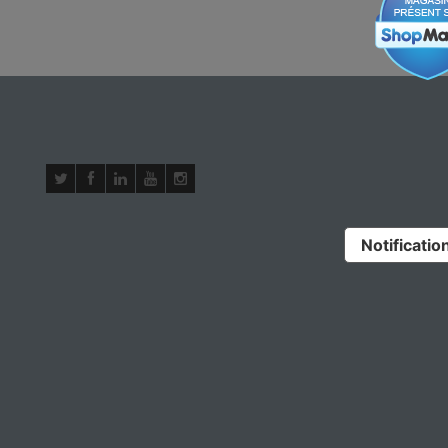
Notification