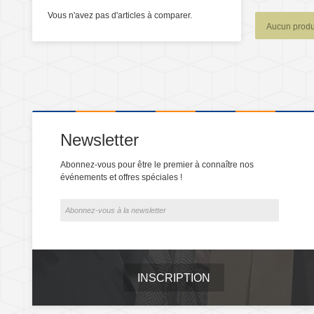
Vous n'avez pas d'articles à comparer.
Aucun produi
Newsletter
Abonnez-vous pour être le premier à connaître nos
événements et offres spéciales !
INSCRIPTION