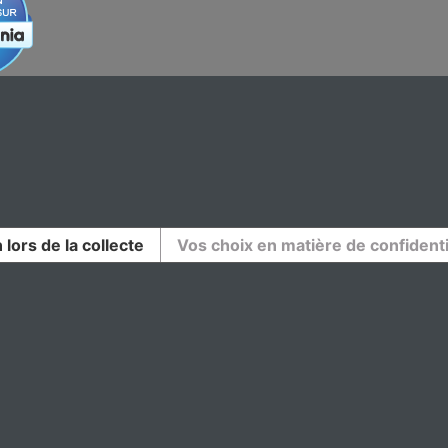
 lors de la collecte
Vos choix en matière de confidenti