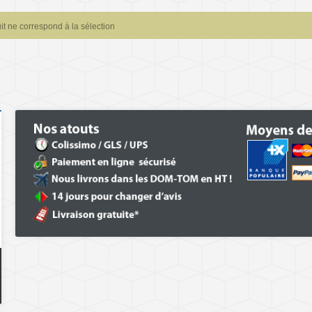
t ne correspond à la sélection