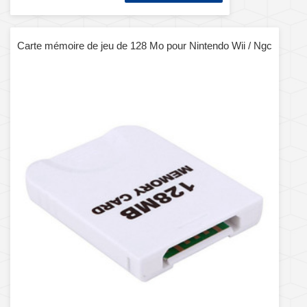
Carte mémoire de jeu de 128 Mo pour Nintendo Wii / Ngc