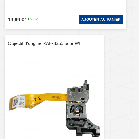
En stock
19,99 €
AJOUTER AU PANIER
Objectif d'origine RAF-3355 pour WII