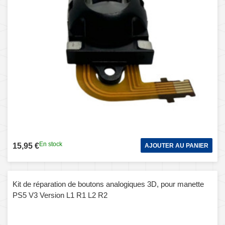
En stock
15,95 €
AJOUTER AU PANIER
Kit de réparation de boutons analogiques 3D, pour manette
PS5 V3 Version L1 R1 L2 R2