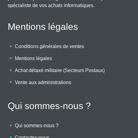
spécialiste de vos achats informatiques.
Mentions légales
Conditions générales de ventes
Mentions légales
Achat détaxé militaire (Secteurs Postaux)
Vente aux administrations
Qui sommes-nous ?
Qui sommes-nous ?
Contactez-nous