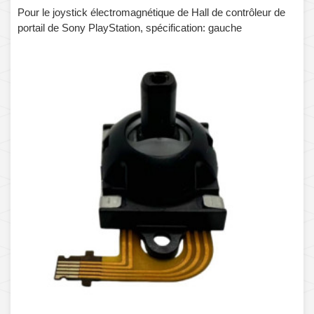
Pour le joystick électromagnétique de Hall de contrôleur de
portail de Sony PlayStation, spécification: gauche