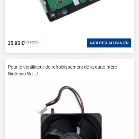
En stock
35,95 €
AJOUTER AU PANIER
Pour le ventilateur de refroidissement de la carte mère
Nintendo Wii U