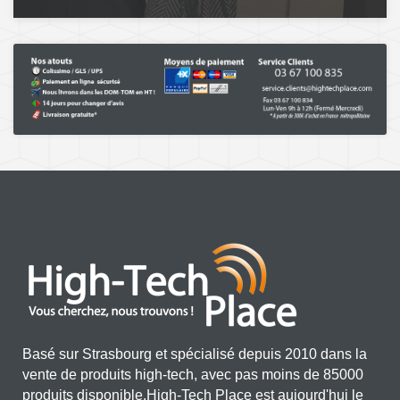
Basé sur Strasbourg et spécialisé depuis 2010 dans la
vente de produits high-tech, avec pas moins de 85000
produits disponible,High-Tech Place est aujourd'hui le