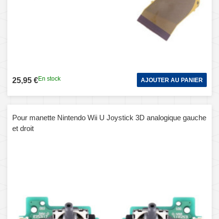
En stock
25,95 €
AJOUTER AU PANIER
Pour manette Nintendo Wii U Joystick 3D analogique gauche
et droit