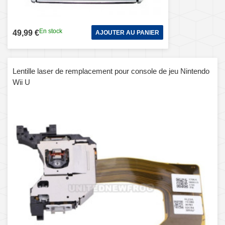
En stock
49,99 €
AJOUTER AU PANIER
Lentille laser de remplacement pour console de jeu Nintendo
Wii U