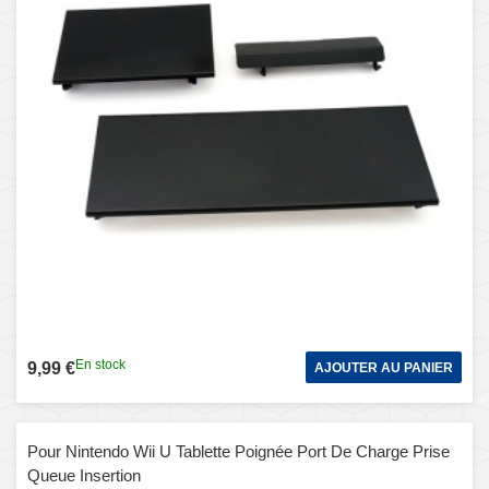
En stock
9,99 €
AJOUTER AU PANIER
Pour Nintendo Wii U Tablette Poignée Port De Charge Prise
Queue Insertion