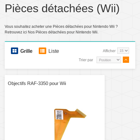
Pièces détachées (Wii)
Vous souhaitez acheter une Pièces détachées pour Nintendo Wii ?
Retrouvez ici Nos Pièces détachées pour Nintendo Wii.
Grille
Liste
Afficher
Trier par
Objectifs RAF-3350 pour Wii