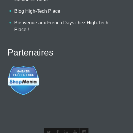
Blog High-Tech Place
Bienvenue aux French Days chez High-Tech
Place !
Partenaires