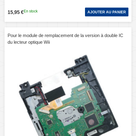
En stock
15,95 €
AJOUTER AU PANIER
Pour le module de remplacement de la version à double IC
du lecteur optique Wii