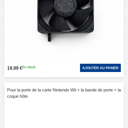
En stock
19,99 €
AJOUTER AU PANIER
Pour la porte de la carte Nintendo Wii + la bande de porte + la
coque hôte