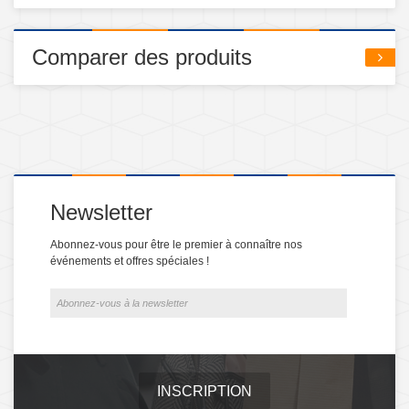
Comparer des produits
Newsletter
Abonnez-vous pour être le premier à connaître nos
événements et offres spéciales !
INSCRIPTION