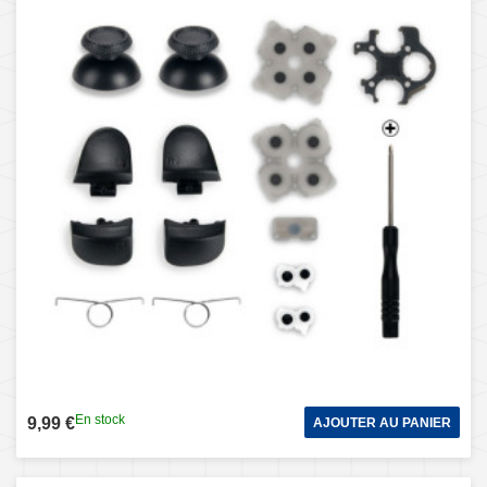
En stock
9,99 €
AJOUTER AU PANIER