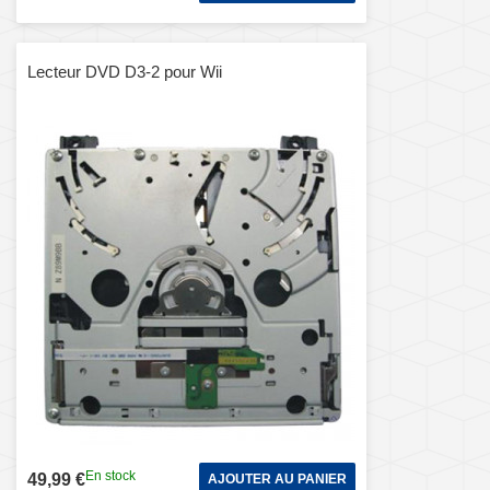
Lecteur DVD D3-2 pour Wii
En stock
49,99 €
AJOUTER AU PANIER