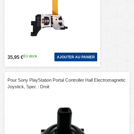
En stock
35,95 €
AJOUTER AU PANIER
Pour Sony PlayStation Portal Controller Hall Electromagnetic
Joystick, Spec : Droit