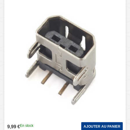
En stock
9,99 €
AJOUTER AU PANIER