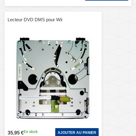
Lecteur DVD DMS pour Wii
En stock
35,95 €
AJOUTER AU PANIER