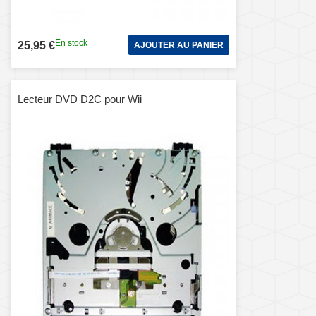
En stock
25,95 €
AJOUTER AU PANIER
Lecteur DVD D2C pour Wii