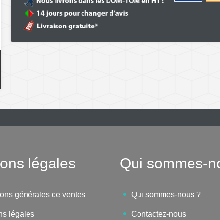
ons légales
Qui sommes-n
ions générales de ventes
Qui sommes-nous ?
ns légales
Contactez-nous