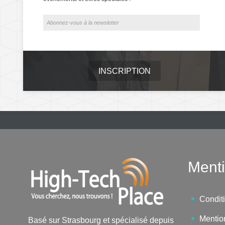
INSCRIPTION
Menti
Condit
Mentio
Basé sur Strasbourg et spécialisé depuis