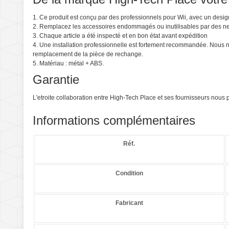
1. Ce produit est conçu par des professionnels pour Wii, avec un desig
2. Remplacez les accessoires endommagés ou inutilisables par des n
3. Chaque article a été inspecté et en bon état avant expédition
4. Une installation professionnelle est fortement recommandée. Nous
remplacement de la pièce de rechange.
5. Matériau : métal + ABS.
Garantie
L'etroite collaboration entre High-Tech Place et ses fournisseurs nou
Informations complémentaires
Réf.
Condition
Fabricant