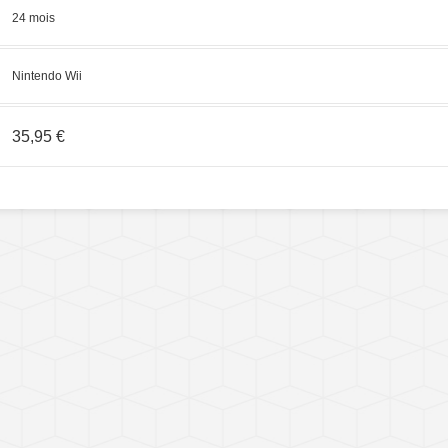
24 mois
Nintendo Wii
35,95 €