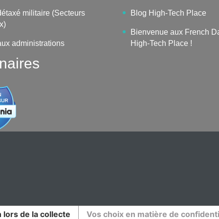
étaxé militaire (Secteurs
Blog High-Tech Place
x)
Bienvenue aux French D
aux administrations
High-Tech Place !
naires
 lors de la collecte
Vos choix en matière de confidenti