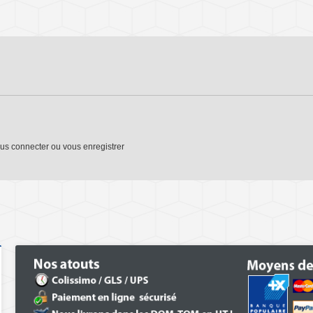
us connecter
ou
vous enregistrer