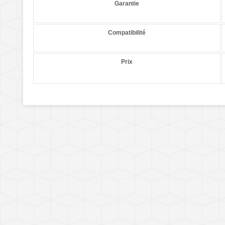
Garantie
Compatibilité
Prix