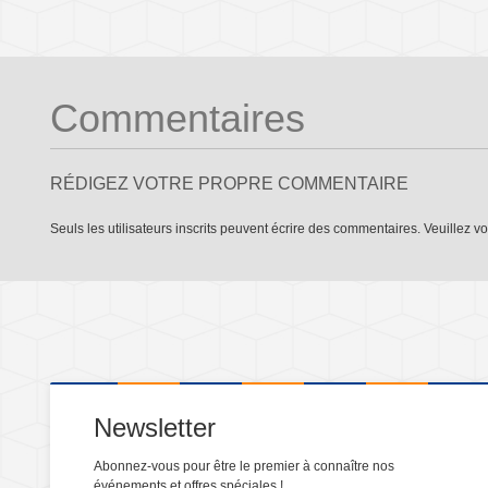
Commentaires
RÉDIGEZ VOTRE PROPRE COMMENTAIRE
Seuls les utilisateurs inscrits peuvent écrire des commentaires. Veuillez
vo
Newsletter
Abonnez-vous pour être le premier à connaître nos
événements et offres spéciales !