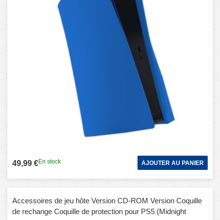
En stock
49,99 €
AJOUTER AU PANIER
Accessoires de jeu hôte Version CD-ROM Version Coquille
de rechange Coquille de protection pour PS5 (Midnight