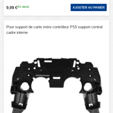
En stock
9,99 €
AJOUTER AU PANIER
Pour support de carte mère contrôleur PS5 support central
cadre interne