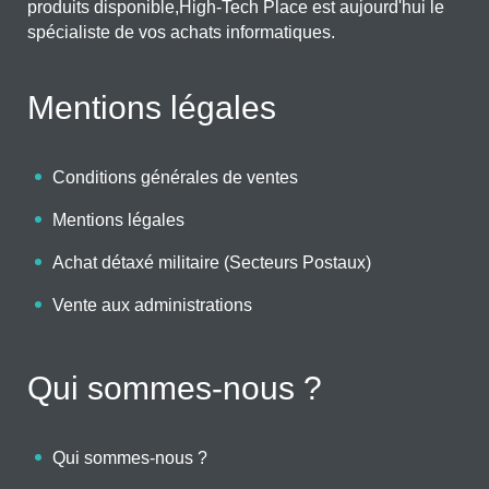
produits disponible,High-Tech Place est aujourd'hui le
spécialiste de vos achats informatiques.
Mentions légales
Conditions générales de ventes
Mentions légales
Achat détaxé militaire (Secteurs Postaux)
Vente aux administrations
Qui sommes-nous ?
Qui sommes-nous ?