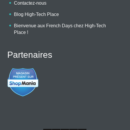
Contactez-nous
Blog High-Tech Place
Bienvenue aux French Days chez High-Tech
Place !
Partenaires