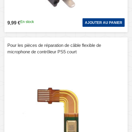
En stock
9,99 €
AJOUTER AU PANIER
Pour les pièces de réparation de câble flexible de
microphone de contrôleur PS5 court