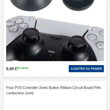
En stock
9,99 €
AJOUTER AU PANIER
Pour PS5 Controller 2sets Button Ribbon Circuit Board Film
conducteur (vert)