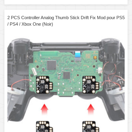
2 PCS Controller Analog Thumb Stick Drift Fix Mod pour PS5
/ PS4 / Xbox One (Noir)