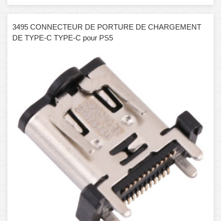
3495 CONNECTEUR DE PORTURE DE CHARGEMENT
DE TYPE-C TYPE-C pour PS5