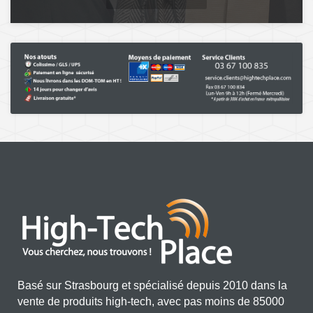
Basé sur Strasbourg et spécialisé depuis 2010 dans la
vente de produits high-tech, avec pas moins de 85000