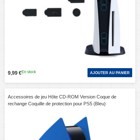
En stock
9,99 €
AJOUTER AU PANIER
Accessoires de jeu Hôte CD-ROM Version Coque de
rechange Coquille de protection pour PS5 (Bleu)