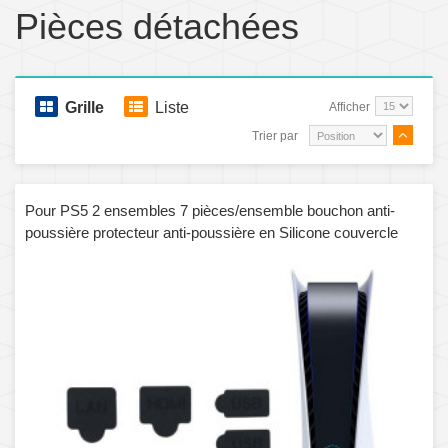
Pièces détachées
Grille
Liste
Afficher
Trier par
Pour PS5 2 ensembles 7 pièces/ensemble bouchon anti-
poussière protecteur anti-poussière en Silicone couvercle
anti-poussière (noir)