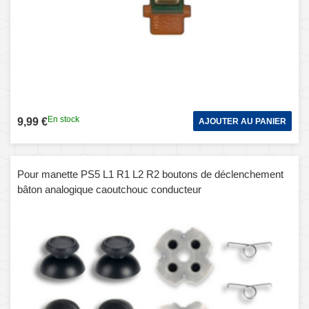
En stock
9,99 €
AJOUTER AU PANIER
Pour manette PS5 L1 R1 L2 R2 boutons de déclenchement
bâton analogique caoutchouc conducteur