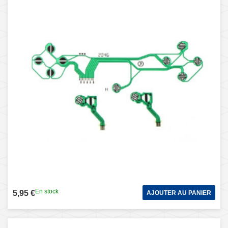
En stock
5,95 €
AJOUTER AU PANIER