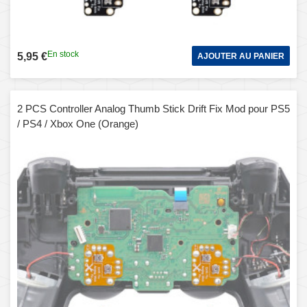
En stock
5,95 €
AJOUTER AU PANIER
2 PCS Controller Analog Thumb Stick Drift Fix Mod pour PS5
/ PS4 / Xbox One (Orange)