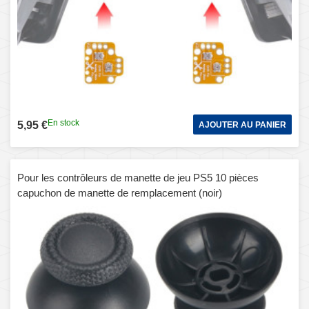
En stock
5,95 €
AJOUTER AU PANIER
Pour les contrôleurs de manette de jeu PS5 10 pièces
capuchon de manette de remplacement (noir)