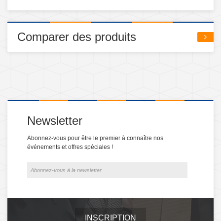
Comparer des produits
Newsletter
Abonnez-vous pour être le premier à connaître nos
événements et offres spéciales !
INSCRIPTION