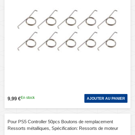
En stock
9,99 €
AJOUTER AU PANIER
Pour PS5 Controller 50pcs Boutons de remplacement
Ressorts métalliques, Spécification: Ressorts de moteur