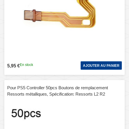
En stock
5,95 €
AJOUTER AU PANIER
Pour PS5 Controller 50pcs Boutons de remplacement
Ressorts métalliques, Spécification: Ressorts L2 R2