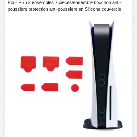
Pour PS5 2 ensembles 7 pièces/ensemble bouchon anti-
poussière protection anti-poussière en Silicone couvercle
anti-poussière (rouge)