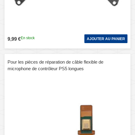
En stock
9,99 €
AJOUTER AU PANIER
Pour les pièces de réparation de câble flexible de
microphone de contrôleur PS5 longues