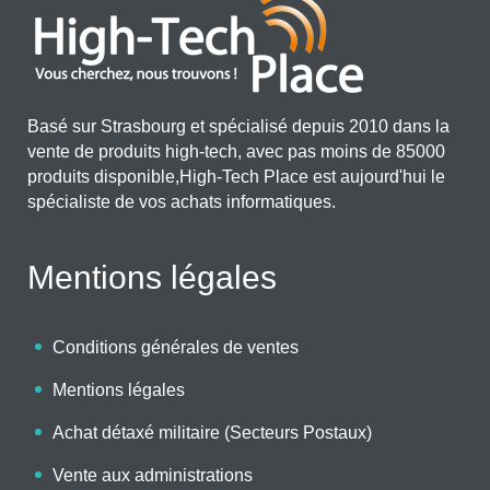
Basé sur Strasbourg et spécialisé depuis 2010 dans la
vente de produits high-tech, avec pas moins de 85000
produits disponible,High-Tech Place est aujourd'hui le
spécialiste de vos achats informatiques.
Mentions légales
Conditions générales de ventes
Mentions légales
Achat détaxé militaire (Secteurs Postaux)
Vente aux administrations