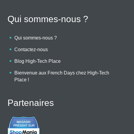
Qui sommes-nous ?
Qui sommes-nous ?
Contactez-nous
Blog High-Tech Place
Bienvenue aux French Days chez High-Tech
Place !
Partenaires