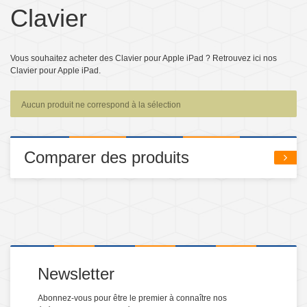
Clavier
Vous souhaitez acheter des Clavier pour Apple iPad ? Retrouvez ici nos
Clavier pour Apple iPad.
Aucun produit ne correspond à la sélection
Comparer des produits
Newsletter
Abonnez-vous pour être le premier à connaître nos