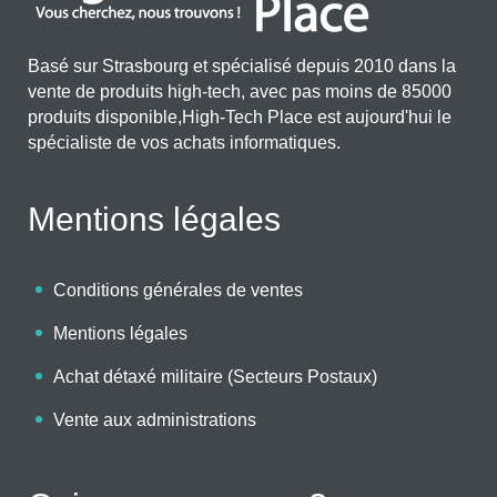
Basé sur Strasbourg et spécialisé depuis 2010 dans la
vente de produits high-tech, avec pas moins de 85000
produits disponible,High-Tech Place est aujourd'hui le
spécialiste de vos achats informatiques.
Mentions légales
Conditions générales de ventes
Mentions légales
Achat détaxé militaire (Secteurs Postaux)
Vente aux administrations