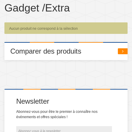
Gadget /Extra
Aucun produit ne correspond à la sélection
Comparer des produits
Newsletter
Abonnez-vous pour être le premier à connaître nos
événements et offres spéciales !