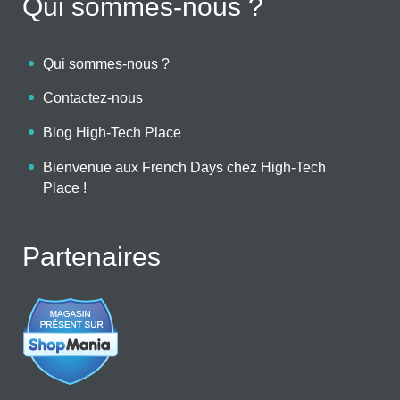
Qui sommes-nous ?
Qui sommes-nous ?
Contactez-nous
Blog High-Tech Place
Bienvenue aux French Days chez High-Tech
Place !
Partenaires