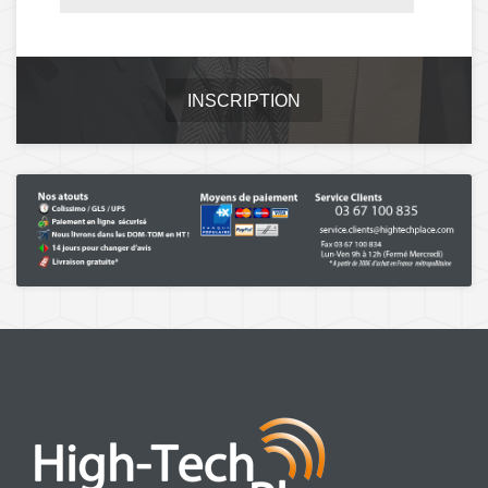
INSCRIPTION