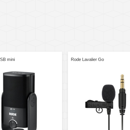
SB mini
Rode Lavalier Go