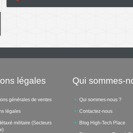
ons légales
Qui sommes-n
ions générales de ventes
Qui sommes-nous ?
ns légales
Contactez-nous
étaxé militaire (Secteurs
Blog High-Tech Place
x)