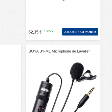
En stock
62,35 €
AJOUTER AU PANIER
BOYA BY-M1 Microphone de Lavalier