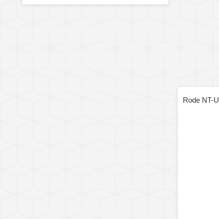
Rode NT-U