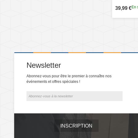
En 
39,99 €
Newsletter
Abonnez-vous pour être le premier à connaître nos
événements et offres spéciales !
INSCRIPTION