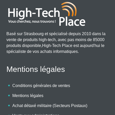
Basé sur Strasbourg et spécialisé depuis 2010 dans la
vente de produits high-tech, avec pas moins de 85000
produits disponible,High-Tech Place est aujourd'hui le
spécialiste de vos achats informatiques.
Mentions légales
Conditions générales de ventes
Mentions légales
Achat détaxé militaire (Secteurs Postaux)