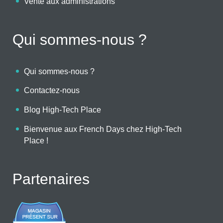
Vente aux administrations
Qui sommes-nous ?
Qui sommes-nous ?
Contactez-nous
Blog High-Tech Place
Bienvenue aux French Days chez High-Tech
Place !
Partenaires