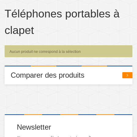
Téléphones portables à
clapet
Aucun produit ne correspond à la sélection
Comparer des produits
Newsletter