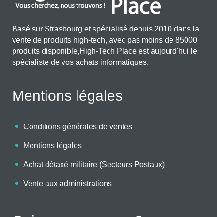
Basé sur Strasbourg et spécialisé depuis 2010 dans la
vente de produits high-tech, avec pas moins de 85000
produits disponible,High-Tech Place est aujourd'hui le
spécialiste de vos achats informatiques.
Mentions légales
Conditions générales de ventes
Mentions légales
Achat détaxé militaire (Secteurs Postaux)
Vente aux administrations