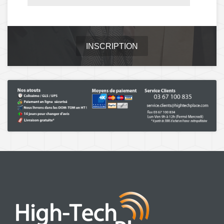
INSCRIPTION