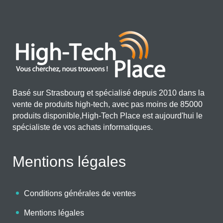
Basé sur Strasbourg et spécialisé depuis 2010 dans la
vente de produits high-tech, avec pas moins de 85000
produits disponible,High-Tech Place est aujourd'hui le
spécialiste de vos achats informatiques.
Mentions légales
Conditions générales de ventes
Mentions légales