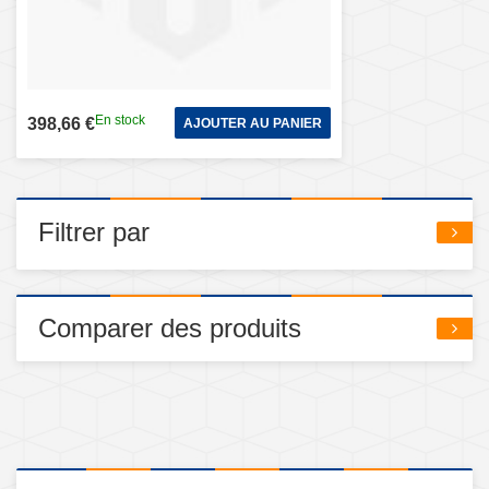
En stock
398,66 €
AJOUTER AU PANIER
Filtrer par
Comparer des produits