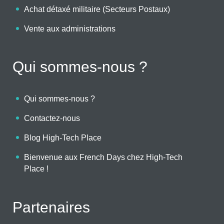
Achat détaxé militaire (Secteurs Postaux)
Vente aux administrations
Qui sommes-nous ?
Qui sommes-nous ?
Contactez-nous
Blog High-Tech Place
Bienvenue aux French Days chez High-Tech
Place !
Partenaires