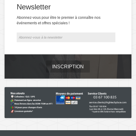
Newsletter
Abonnez-vous pour être le premier à connaître nos
événements et offres spéciales !
INSCRIPTION