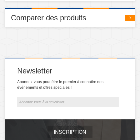
Comparer des produits
Newsletter
Abonnez-vous pour être le premier à connaître nos
événements et offres spéciales !
INSCRIPTION