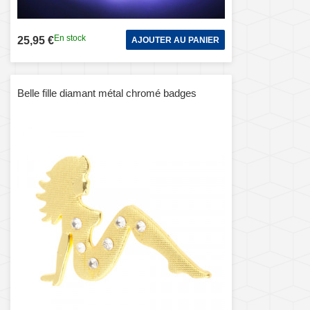
En stock
25,95 €
AJOUTER AU PANIER
Belle fille diamant métal chromé badges