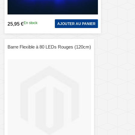
En stock
25,95 €
AJOUTER AU PANIER
Barre Flexible à 80 LEDs Rouges (120cm)