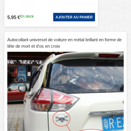
En stock
5,95 €
AJOUTER AU PANIER
Autocollant universel de voiture en métal brillant en forme de
tête de mort et d'os en croix