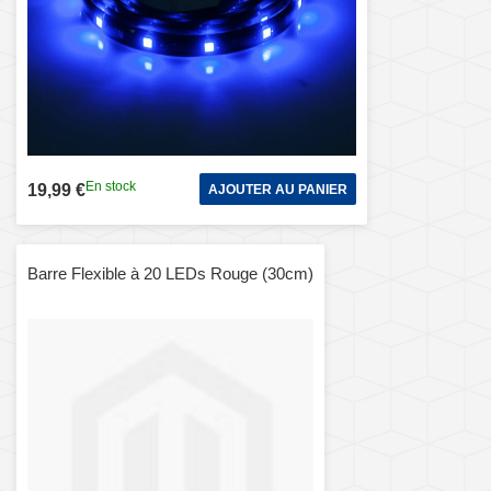
En stock
19,99 €
AJOUTER AU PANIER
Barre Flexible à 20 LEDs Rouge (30cm)