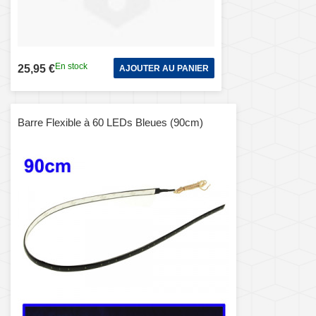
En stock
25,95 €
AJOUTER AU PANIER
Barre Flexible à 60 LEDs Bleues (90cm)