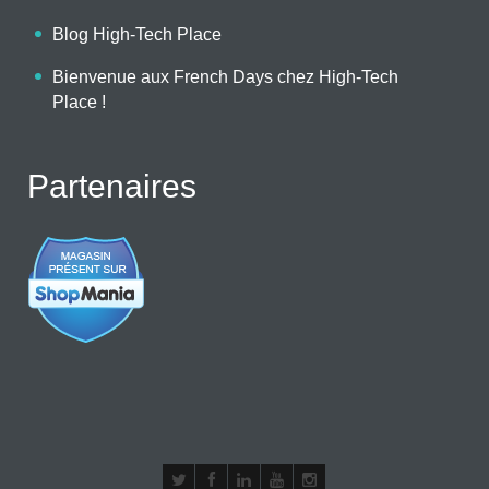
Blog High-Tech Place
Bienvenue aux French Days chez High-Tech
Place !
Partenaires