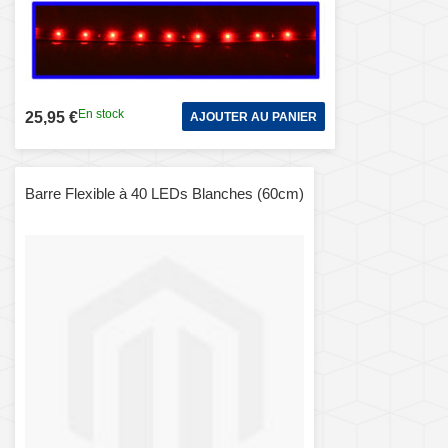
En stock
25,95 €
AJOUTER AU PANIER
Barre Flexible à 40 LEDs Blanches (60cm)