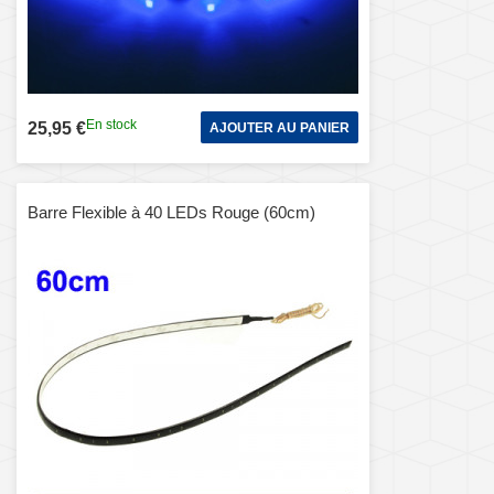
En stock
25,95 €
AJOUTER AU PANIER
Barre Flexible à 40 LEDs Rouge (60cm)