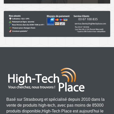
Basé sur Strasbourg et spécialisé depuis 2010 dans la
vente de produits high-tech, avec pas moins de 85000
produits disponible,High-Tech Place est aujourd'hui le