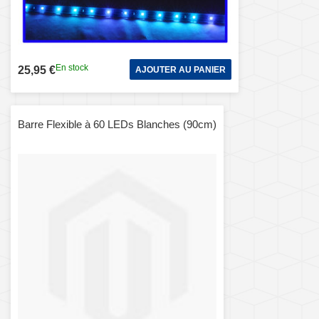
En stock
25,95 €
AJOUTER AU PANIER
Barre Flexible à 60 LEDs Blanches (90cm)