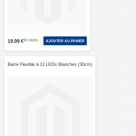
En stock
19,99 €
AJOUTER AU PANIER
Barre Flexible à 12 LEDs Blanches (30cm)