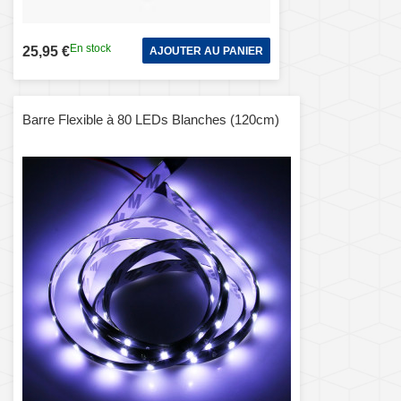
En stock
25,95 €
AJOUTER AU PANIER
Barre Flexible à 80 LEDs Blanches (120cm)