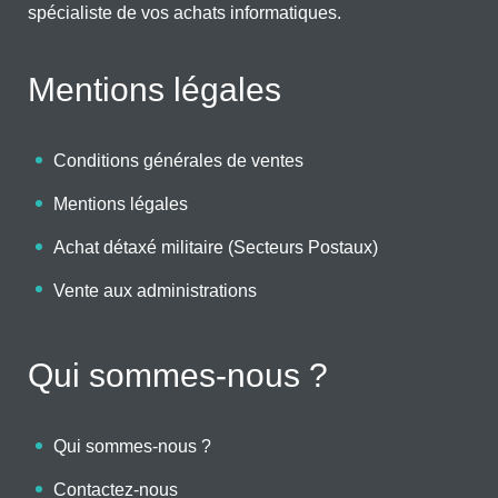
spécialiste de vos achats informatiques.
Mentions légales
Conditions générales de ventes
Mentions légales
Achat détaxé militaire (Secteurs Postaux)
Vente aux administrations
Qui sommes-nous ?
Qui sommes-nous ?
Contactez-nous