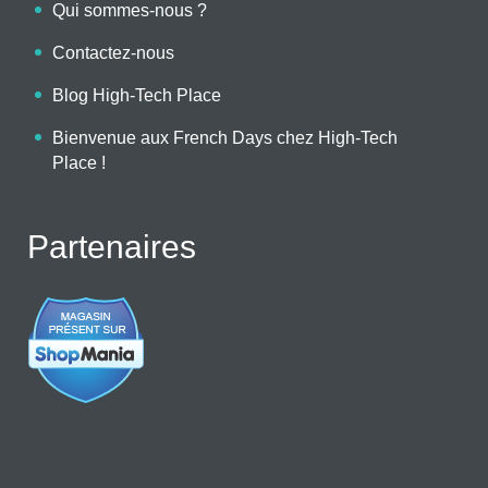
Qui sommes-nous ?
Contactez-nous
Blog High-Tech Place
Bienvenue aux French Days chez High-Tech
Place !
Partenaires