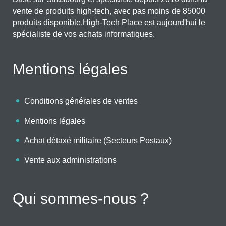
vente de produits high-tech, avec pas moins de 85000
produits disponible,High-Tech Place est aujourd'hui le
spécialiste de vos achats informatiques.
Mentions légales
Conditions générales de ventes
Mentions légales
Achat détaxé militaire (Secteurs Postaux)
Vente aux administrations
Qui sommes-nous ?