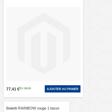
En stock
77,41 €
AJOUTER AU PANIER
Bialetti RAINBOW rouge 1 tasse