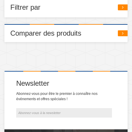
Filtrer par
Comparer des produits
Newsletter
Abonnez-vous pour être le premier à connaître nos
événements et offres spéciales !