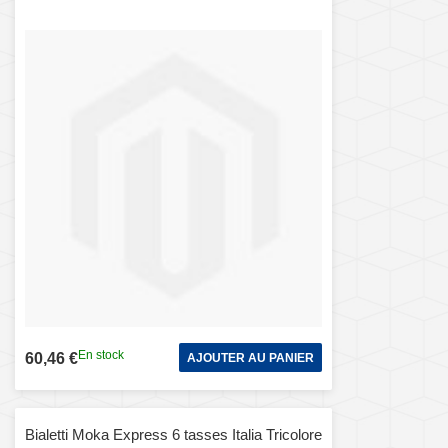
En stock
60,46 €
AJOUTER AU PANIER
Bialetti Moka Express 6 tasses Italia Tricolore