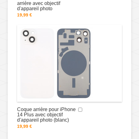
arrière avec objectif
d'appareil photo
19,99 €
Coque arrière pour iPhone
14 Plus avec objectif
d'appareil photo (blanc)
19,99 €