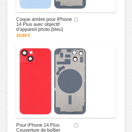
Coque arrière pour iPhone
14 Plus avec objectif
d'appareil photo (bleu)
19,99 €
Pour iPhone 14 Plus
Couverture de boîtier