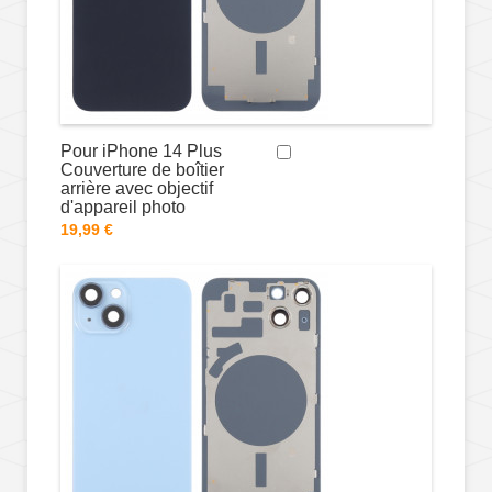
Pour iPhone 14 Plus
Couverture de boîtier
arrière avec objectif
d'appareil photo
19,99 €