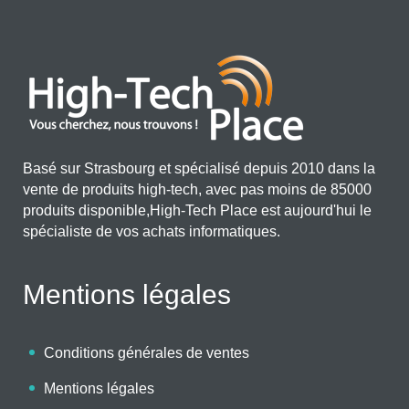
Basé sur Strasbourg et spécialisé depuis 2010 dans la
vente de produits high-tech, avec pas moins de 85000
produits disponible,High-Tech Place est aujourd'hui le
spécialiste de vos achats informatiques.
Mentions légales
Conditions générales de ventes
Mentions légales