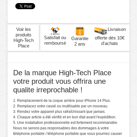
Voir les
Livraison
produits
Satisfait ou
offerte dès 10€
Garantie
High-Tech
remboursé
d'achats
2 ans
Place
De la marque High-Tech Place
votre produit vous offrira une
qualite irreprochable !
1. Remplacement de la coque arrière pour iPhone 14 Plus.
2. Remplacez votre cassé ou inutilisable par un nouveau.
3. Rendez votre appareil plus rafraîchissant que jamais.
4. Chaque article a été vérifié et en bon état avant l'expédition.
5. Une installation professionnelle est fortement recommandée.
Nous ne serons pas responsables des dommages à votre
téléphone portable / téléphone portable que vous pourriez causer