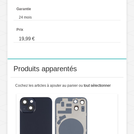
Garantie
24 mois
Prix
19,99 €
Produits apparentés
Cochez les articles à ajouter au panier ou
tout sélectionner