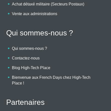
Achat détaxé militaire (Secteurs Postaux)
Vente aux administrations
Qui sommes-nous ?
Qui sommes-nous ?
Contactez-nous
Blog High-Tech Place
Bienvenue aux French Days chez High-Tech
Place !
Partenaires