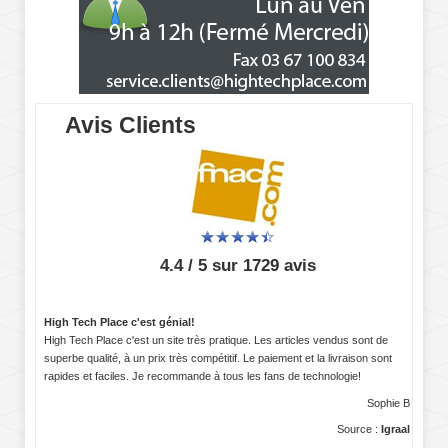
Avis Clients
4.4 / 5 sur 1729 avis
High Tech Place c'est génial!
High Tech Place c'est un site très pratique. Les articles vendus sont de
superbe qualité, à un prix très compétitif. Le paiement et la livraison sont
rapides et faciles. Je recommande à tous les fans de technologie!
Sophie B
Source :
Igraal