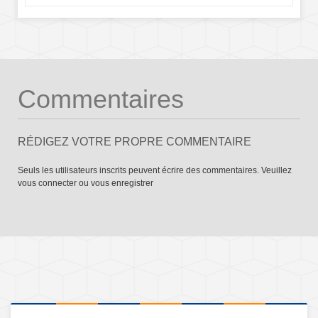
Commentaires
RÉDIGEZ VOTRE PROPRE COMMENTAIRE
Seuls les utilisateurs inscrits peuvent écrire des commentaires. Veuillez
vous connecter
ou
vous enregistrer