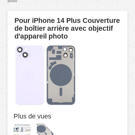
photo
Pour iPhone 14 Plus Couverture
de boîtier arrière avec objectif
d'appareil photo
Plus de vues