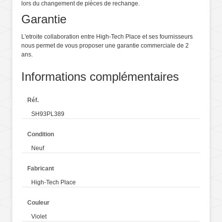
lors du changement de pièces de rechange.
Garantie
L'etroite collaboration entre High-Tech Place et ses fournisseurs
nous permet de vous proposer une garantie commerciale de 2
ans.
Informations complémentaires
Réf.
SH93PL389
Condition
Neuf
Fabricant
High-Tech Place
Couleur
Violet