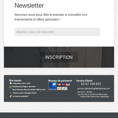
Newsletter
Abonnez-vous pour être le premier à connaître nos
événements et offres spéciales !
INSCRIPTION