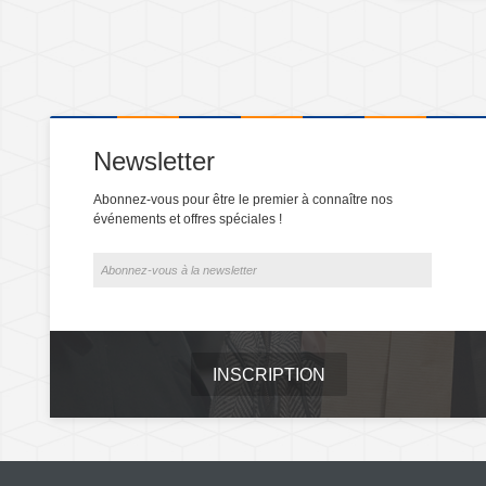
Newsletter
Abonnez-vous pour être le premier à connaître nos
événements et offres spéciales !
INSCRIPTION